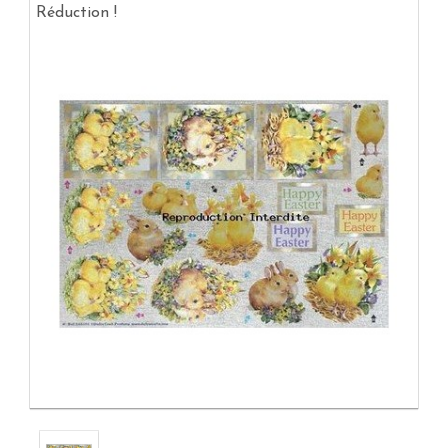
Réduction !