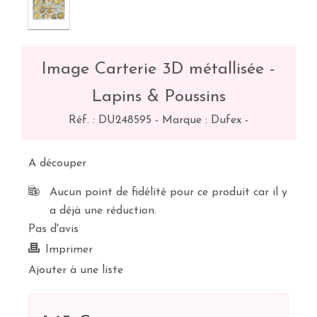
Image Carterie 3D métallisée -
Lapins & Poussins
Réf. :
DU248595
-
Marque : Dufex
-
A découper
Aucun point de fidélité pour ce produit car il y
a déjà une réduction.
Pas d'avis
Imprimer
Ajouter à une liste