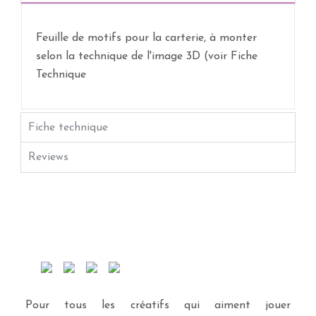
Feuille de motifs pour la carterie, à monter
selon la technique de l'image 3D (voir Fiche
Technique
Fiche technique
Reviews
Pour tous les créatifs qui aiment jouer