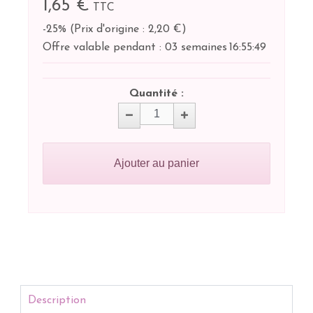
1,65 €
TTC
-25%
(
Prix d'origine : 2,20 €
)
Offre valable pendant :
03 semaines
16:
55:
49
Quantité :
Ajouter au panier
Description