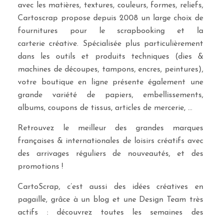
avec les matières, textures, couleurs, formes, reliefs,
Cartoscrap propose depuis 2008 un large choix de
fournitures pour le scrapbooking et la
carterie créative. Spécialisée plus particulièrement
dans les outils et produits techniques (dies &
machines de découpes, tampons, encres, peintures),
votre boutique en ligne présente également une
grande variété de papiers, embellissements,
albums, coupons de tissus, articles de mercerie, …
Retrouvez le meilleur des grandes marques
françaises & internationales de loisirs créatifs avec
des arrivages réguliers de nouveautés, et des
promotions !
CartoScrap, c’est aussi des idées créatives en
pagaille, grâce à un blog et une Design Team très
actifs : découvrez toutes les semaines des