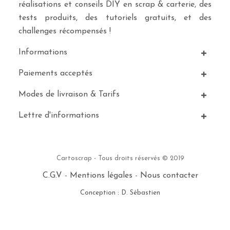
réalisations et conseils DIY en scrap & carterie, des
tests produits, des tutoriels gratuits, et des
challenges récompensés !
Informations
Paiements acceptés
Modes de livraison & Tarifs
Lettre d'informations
Cartoscrap - Tous droits réservés © 2019
C.G.V
-
Mentions légales
-
Nous contacter
Conception : D. Sébastien