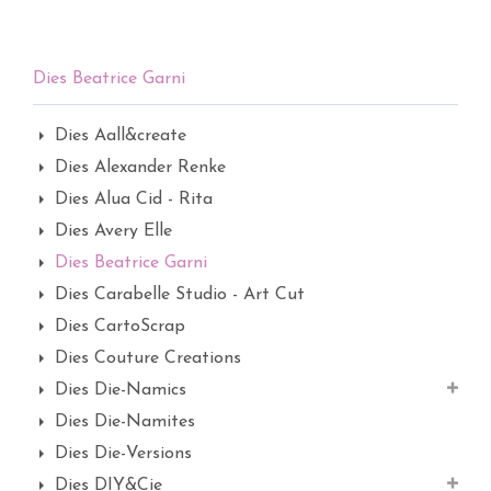
Dies Beatrice Garni
Dies Aall&create
Dies Alexander Renke
Dies Alua Cid - Rita
Dies Avery Elle
Dies Beatrice Garni
Dies Carabelle Studio - Art Cut
Dies CartoScrap
Dies Couture Creations
Dies Die-Namics
Dies Die-Namites
Dies Die-Versions
Dies DIY&Cie