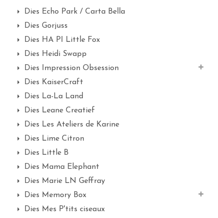
Dies Echo Park / Carta Bella
Dies Gorjuss
Dies HA PI Little Fox
Dies Heidi Swapp
Dies Impression Obsession
Dies KaiserCraft
Dies La-La Land
Dies Leane Creatief
Dies Les Ateliers de Karine
Dies Lime Citron
Dies Little B
Dies Mama Elephant
Dies Marie LN Geffray
Dies Memory Box
Dies Mes P'tits ciseaux