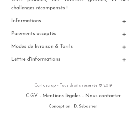
challenges récompensés !
Informations
Paiements acceptés
Modes de livraison & Tarifs
Lettre d'informations
Cartoscrap - Tous droits réservés © 2019
C.G.V
-
Mentions légales
-
Nous contacter
Conception : D. Sébastien