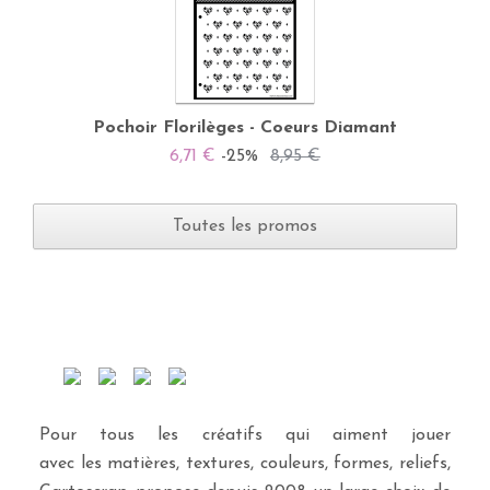
Pochoir Florilèges - Coeurs Diamant
6,71 €
-25%
8,95 €
Toutes les promos
Pour tous les créatifs qui aiment jouer
avec les matières, textures, couleurs, formes, reliefs,