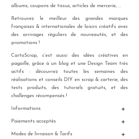
albums, coupons de tissus, articles de mercerie, …
Retrouvez le meilleur des grandes marques
françaises & internationales de loisirs créatifs avec
des arrivages réguliers de nouveautés, et des
promotions !
CartoScrap, c’est aussi des idées créatives en
pagaille, grâce à un blog et une Design Team très
actifs : découvrez toutes les semaines des
réalisations et conseils DIY en scrap & carterie, des
tests produits, des tutoriels gratuits, et des
challenges récompensés !
Informations
Paiements acceptés
Modes de livraison & Tarifs