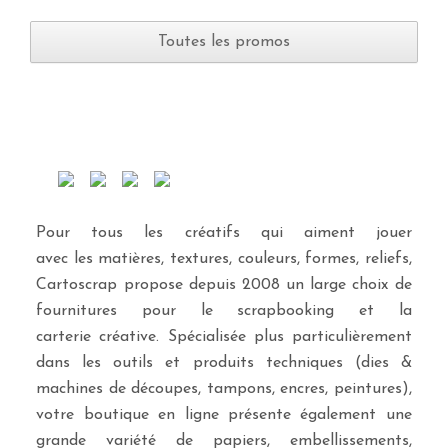
Toutes les promos
Pour tous les créatifs qui aiment jouer
avec les matières, textures, couleurs, formes, reliefs,
Cartoscrap propose depuis 2008 un large choix de
fournitures pour le scrapbooking et la
carterie créative. Spécialisée plus particulièrement
dans les outils et produits techniques (dies &
machines de découpes, tampons, encres, peintures),
votre boutique en ligne présente également une
grande variété de papiers, embellissements,