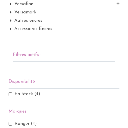
Versafine
Versamark
Autres encres
Accessoires Encres
Filtres actifs :
Disponibilité
En Stock
(4)
Marques
Ranger
(4)