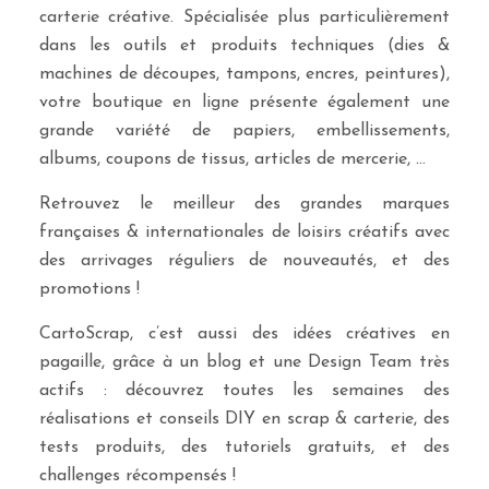
carterie créative. Spécialisée plus particulièrement
dans les outils et produits techniques (dies &
machines de découpes, tampons, encres, peintures),
votre boutique en ligne présente également une
grande variété de papiers, embellissements,
albums, coupons de tissus, articles de mercerie, …
Retrouvez le meilleur des grandes marques
françaises & internationales de loisirs créatifs avec
des arrivages réguliers de nouveautés, et des
promotions !
CartoScrap, c’est aussi des idées créatives en
pagaille, grâce à un blog et une Design Team très
actifs : découvrez toutes les semaines des
réalisations et conseils DIY en scrap & carterie, des
tests produits, des tutoriels gratuits, et des
challenges récompensés !