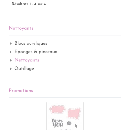
Résultats 1 - 4 sur 4.
Nettoyants
Blocs acryliques
Eponges & pinceaux
Nettoyants
Outillage
Promotions