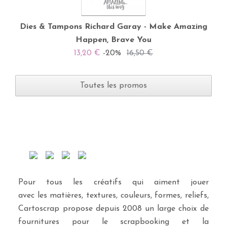
Dies & Tampons Richard Garay - Make Amazing
Happen, Brave You
13,20 €
-20%
16,50 €
Toutes les promos
Pour tous les créatifs qui aiment jouer
avec les matières, textures, couleurs, formes, reliefs,
Cartoscrap propose depuis 2008 un large choix de
fournitures pour le scrapbooking et la