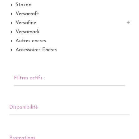
Stazon
Versacraft
Versafine
Versamark
Autres encres
Accessoires Encres
Filtres actifs :
Disponibilité
Promotions