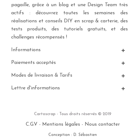
pagaille, grâce à un blog et une Design Team très
actifs : découvrez toutes les semaines des
réalisations et conseils DIY en scrap & carterie, des
tests produits, des tutoriels gratuits, et des
challenges récompensés !
Informations
Paiements acceptés
Modes de livraison & Tarifs
Lettre d'informations
Cartoscrap - Tous droits réservés © 2019
C.G.V
-
Mentions légales
-
Nous contacter
Conception : D. Sébastien