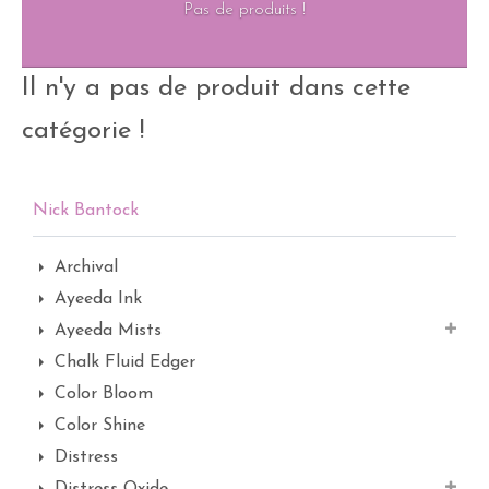
Pas de produits !
Il n'y a pas de produit dans cette
catégorie !
Nick Bantock
Archival
Ayeeda Ink
Ayeeda Mists
Chalk Fluid Edger
Color Bloom
Color Shine
Distress