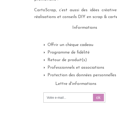
CartoScrap, c’est aussi des idées créati
réalisations et conseils DIY en scrap & carte
Informations
Offrir un chèque cadeau
Programme de fidélité
Retour de produit(s)
Professionnels et associations
Protection des données personnelles
Lettre d'informations
ok