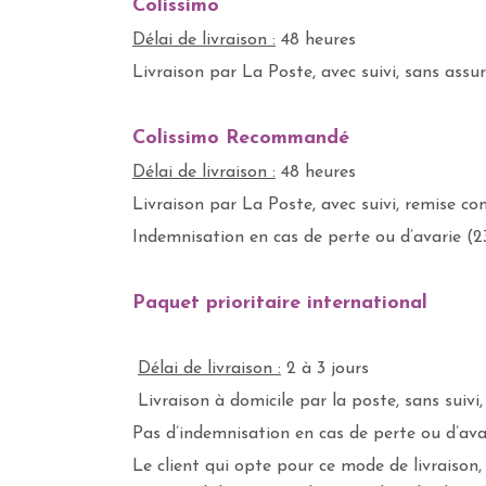
Colissimo
Délai de livraison :
48 heures
Livraison par La Poste, avec suivi, sans assu
Colissimo Recommandé
Délai de livraison :
48 heures
Livraison par La Poste, avec suivi, remise co
Indemnisation en cas de perte ou d’avarie 
P
aquet prioritaire international
Délai de livraison :
2 à 3 jours
Livraison à domicile par la poste, sans suivi
Pas d’indemnisation en cas de perte ou d’ava
Le client qui opte pour ce mode de livraison