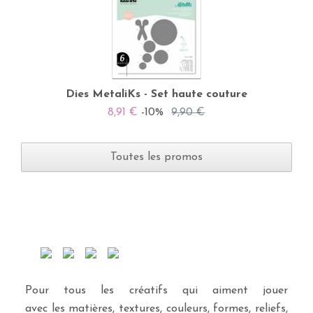
Dies MetaliKs - Set haute couture
8,91 €
-10%
9,90 €
Toutes les promos
Pour tous les créatifs qui aiment jouer
avec les matières, textures, couleurs, formes, reliefs,