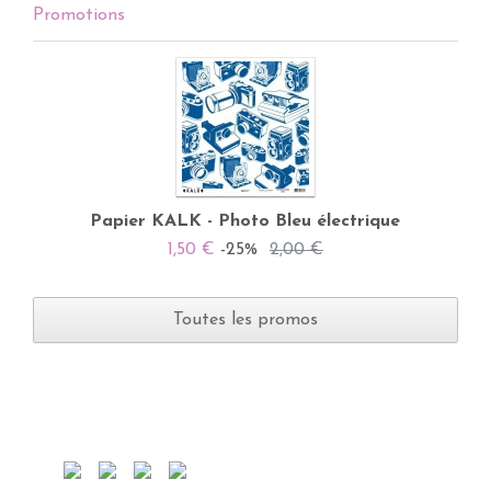
Promotions
Papier KALK - Photo Bleu électrique
1,50 €
-25%
2,00 €
Toutes les promos