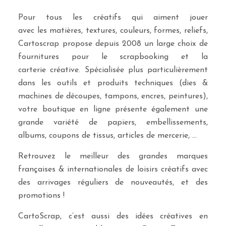
Pour tous les créatifs qui aiment jouer
avec les matières, textures, couleurs, formes, reliefs,
Cartoscrap propose depuis 2008 un large choix de
fournitures pour le scrapbooking et la
carterie créative. Spécialisée plus particulièrement
dans les outils et produits techniques (dies &
machines de découpes, tampons, encres, peintures),
votre boutique en ligne présente également une
grande variété de papiers, embellissements,
albums, coupons de tissus, articles de mercerie, …
Retrouvez le meilleur des grandes marques
françaises & internationales de loisirs créatifs avec
des arrivages réguliers de nouveautés, et des
promotions !
CartoScrap, c’est aussi des idées créatives en