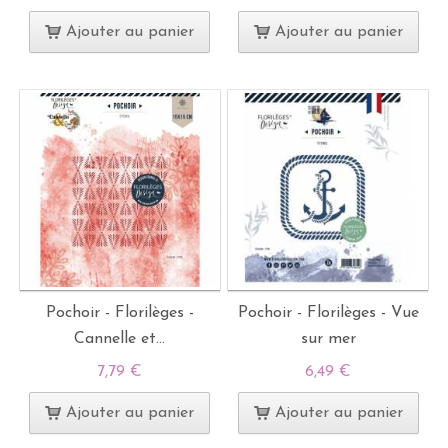
Ajouter au panier
Ajouter au panier
Pochoir - Florilèges -
Pochoir - Florilèges - Vue
Cannelle et...
sur mer
7,79 €
6,49 €
Ajouter au panier
Ajouter au panier