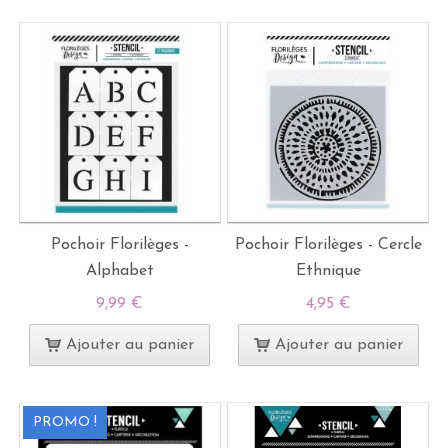
Pochoir Florilèges -
Pochoir Florilèges - Cercle
Alphabet
Ethnique
9,99 €
4,95 €
Ajouter au panier
Ajouter au panier
PROMO !