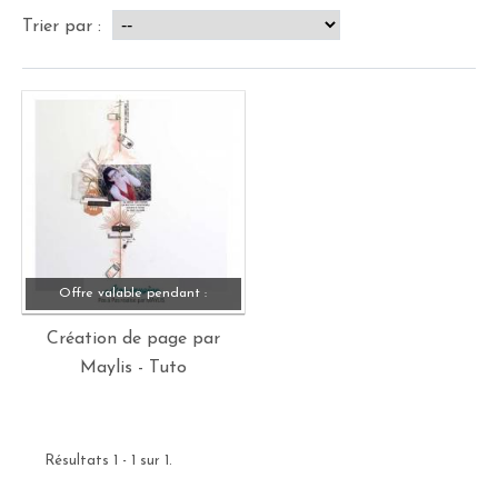
Trier par :
Offre valable pendant :
Création de page par
Maylis - Tuto
Résultats 1 - 1 sur 1.