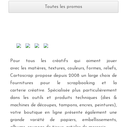
Toutes les promos
Pour tous les créatifs qui aiment jouer
avec les matières, textures, couleurs, formes, reliefs,
Cartoscrap propose depuis 2008 un large choix de
fournitures pour le scrapbooking et la
carterie créative. Spécialisée plus particulièrement
dans les outils et produits techniques (dies &
machines de découpes, tampons, encres, peintures),
votre boutique en ligne présente également une
grande variété de papiers, embellissements,