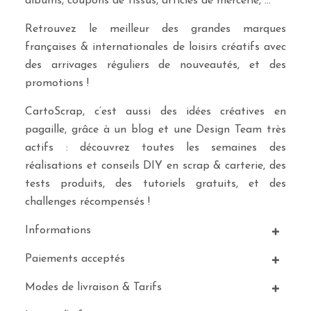
albums, coupons de tissus, articles de mercerie, …
Retrouvez le meilleur des grandes marques
françaises & internationales de loisirs créatifs avec
des arrivages réguliers de nouveautés, et des
promotions !
CartoScrap, c’est aussi des idées créatives en
pagaille, grâce à un blog et une Design Team très
actifs : découvrez toutes les semaines des
réalisations et conseils DIY en scrap & carterie, des
tests produits, des tutoriels gratuits, et des
challenges récompensés !
Informations
Paiements acceptés
Modes de livraison & Tarifs