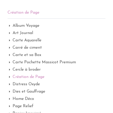
Création de Page
Album Voyage
Art Journal
Carte Aquarelle
Carré de ciment
Carte et sa Box
Carte Pochette Massicot Premium
Cercle à broder
Création de Page
Distress Oxyde
Dies et Gauffrage
Home Déco
Page Relief