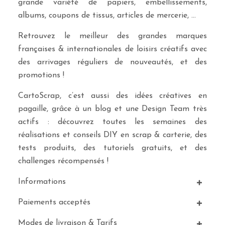
grande variété de papiers, embellissements,
albums, coupons de tissus, articles de mercerie, …
Retrouvez le meilleur des grandes marques
françaises & internationales de loisirs créatifs avec
des arrivages réguliers de nouveautés, et des
promotions !
CartoScrap, c’est aussi des idées créatives en
pagaille, grâce à un blog et une Design Team très
actifs : découvrez toutes les semaines des
réalisations et conseils DIY en scrap & carterie, des
tests produits, des tutoriels gratuits, et des
challenges récompensés !
Informations
Paiements acceptés
Modes de livraison & Tarifs