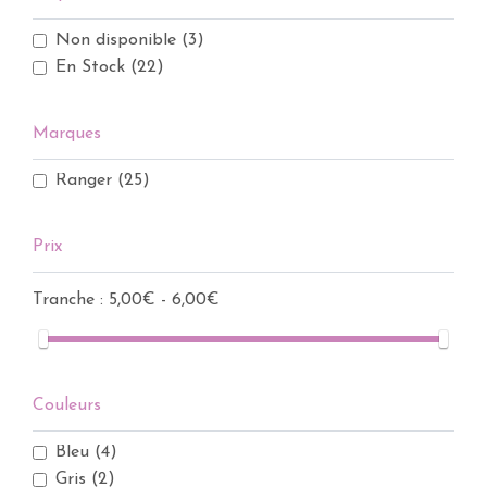
Non disponible
(3)
En Stock
(22)
Marques
Ranger
(25)
Prix
Tranche :
5,00€ - 6,00€
Couleurs
Bleu
(4)
Gris
(2)