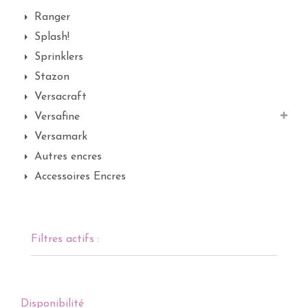
Ranger
Splash!
Sprinklers
Stazon
Versacraft
Versafine
Versamark
Autres encres
Accessoires Encres
Filtres actifs :
Disponibilité