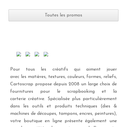
Toutes les promos
Pour tous les créatifs qui aiment jouer
avec les matières, textures, couleurs, formes, reliefs,
Cartoscrap propose depuis 2008 un large choix de
fournitures pour le scrapbooking et la
carterie créative. Spécialisée plus particulièrement
dans les outils et produits techniques (dies &
machines de découpes, tampons, encres, peintures),
votre boutique en ligne présente également une