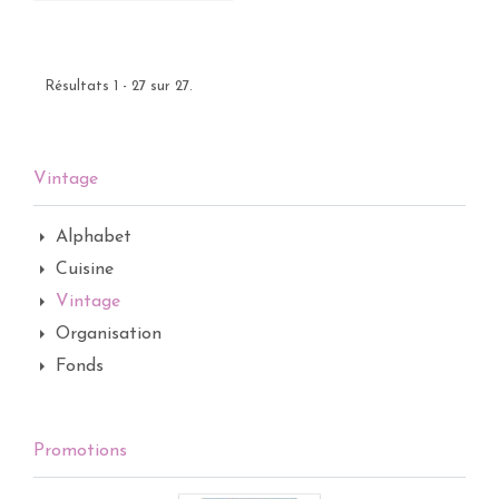
Résultats 1 - 27 sur 27.
Vintage
Alphabet
Cuisine
Vintage
Organisation
Fonds
Promotions