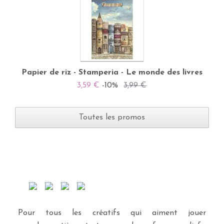
Papier de riz - Stamperia - Le monde des livres
3,59 €
-10%
3,99 €
Toutes les promos
Pour tous les créatifs qui aiment jouer