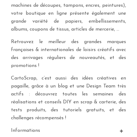
machines de découpes, tampons, encres, peintures),
votre boutique en ligne présente également une
grande variété de papiers, embellissements,
albums, coupons de tissus, articles de mercerie, …
Retrouvez le meilleur des grandes marques
françaises & internationales de loisirs créatifs avec
des arrivages réguliers de nouveautés, et des
promotions !
CartoScrap, c’est aussi des idées créatives en
pagaille, grâce à un blog et une Design Team très
actifs : découvrez toutes les semaines des
réalisations et conseils DIY en scrap & carterie, des
tests produits, des tutoriels gratuits, et des
challenges récompensés !
Informations