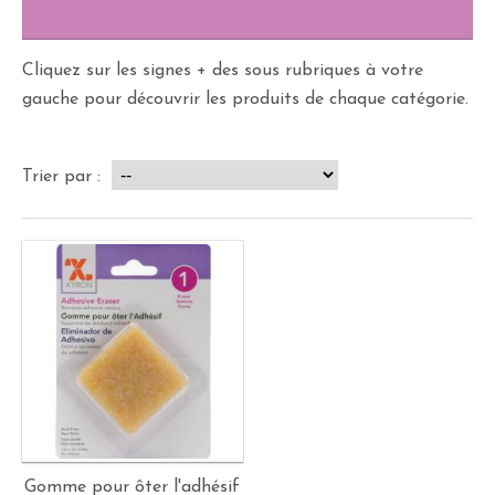
Cliquez sur les signes + des sous rubriques à votre
gauche pour découvrir les produits de chaque catégorie.
Trier par :
Gomme pour ôter l'adhésif