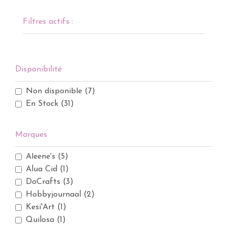
Filtres actifs :
Disponibilité
Non disponible
(7)
En Stock
(31)
Marques
Aleene's
(5)
Alua Cid
(1)
DoCrafts
(3)
Hobbyjournaal
(2)
Kesi'Art
(1)
Quilosa
(1)