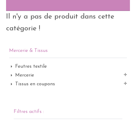
Il n'y a pas de produit dans cette
catégorie !
Mercerie & Tissus
Feutres textile
Mercerie
Tissus en coupons
Filtres actifs :