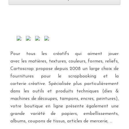
Wrights
(2)
Zibuline
(1)
Pour tous les créatifs qui aiment jouer
avec les matières, textures, couleurs, formes, reliefs,
Cartoscrap propose depuis 2008 un large choix de
fournitures pour le scrapbooking et la
carterie créative. Spécialisée plus particulièrement
dans les outils et produits techniques (dies &
machines de découpes, tampons, encres, peintures),
votre boutique en ligne présente également une
grande variété de papiers, embellissements,
albums, coupons de tissus, articles de mercerie, …