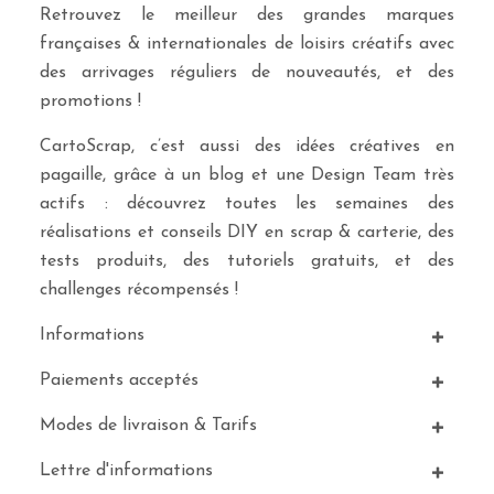
Retrouvez le meilleur des grandes marques
françaises & internationales de loisirs créatifs avec
des arrivages réguliers de nouveautés, et des
promotions !
CartoScrap, c’est aussi des idées créatives en
pagaille, grâce à un blog et une Design Team très
actifs : découvrez toutes les semaines des
réalisations et conseils DIY en scrap & carterie, des
tests produits, des tutoriels gratuits, et des
challenges récompensés !
Informations
Paiements acceptés
Modes de livraison & Tarifs
Lettre d'informations