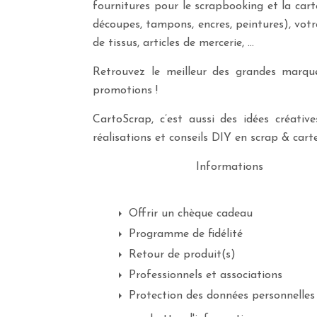
fournitures pour le scrapbooking et la cart
découpes, tampons, encres, peintures), vot
de tissus, articles de mercerie, …
Retrouvez le meilleur des grandes marques
promotions !
CartoScrap, c’est aussi des idées créati
réalisations et conseils DIY en scrap & carte
Informations
Offrir un chèque cadeau
Programme de fidélité
Retour de produit(s)
Professionnels et associations
Protection des données personnelles