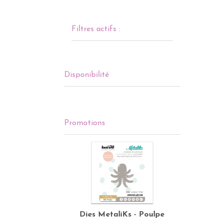
Filtres actifs :
Disponibilité
Promotions
Dies MetaliKs - Poulpe