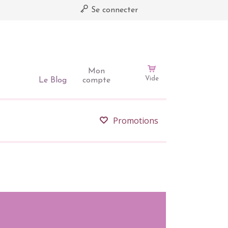
Se connecter
Mon
Vide
Le Blog
compte
Promotions