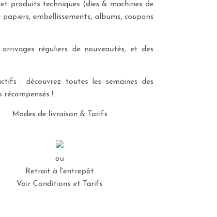
s et produits techniques (dies & machines de
e papiers, embellissements, albums, coupons
 arrivages réguliers de nouveautés, et des
ctifs : découvrez toutes les semaines des
es récompensés !
Modes de livraison & Tarifs
ou
Retrait à l'entrepôt
Voir Conditions et Tarifs