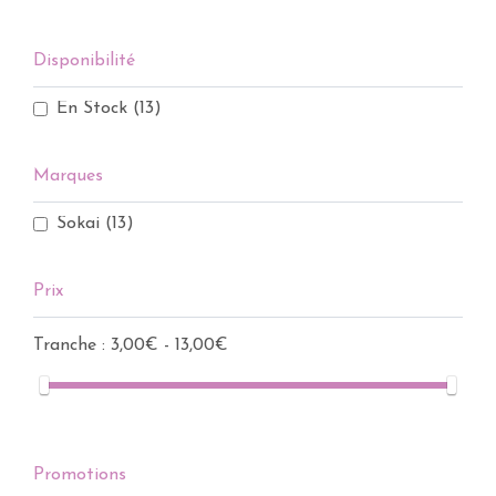
Disponibilité
En Stock
(13)
Marques
Sokai
(13)
Prix
Tranche :
3,00€ - 13,00€
Promotions