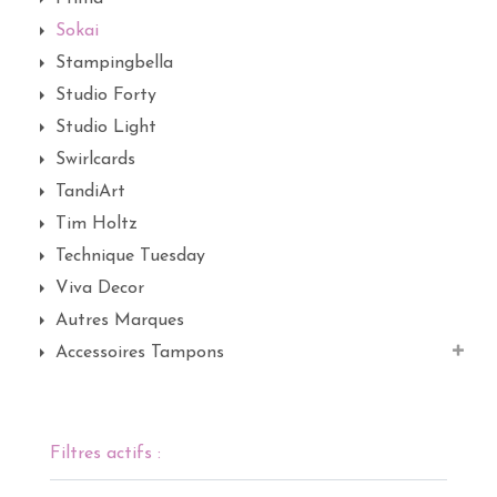
Sokai
Stampingbella
Studio Forty
Studio Light
Swirlcards
TandiArt
Tim Holtz
Technique Tuesday
Viva Decor
Autres Marques
Accessoires Tampons
Filtres actifs :