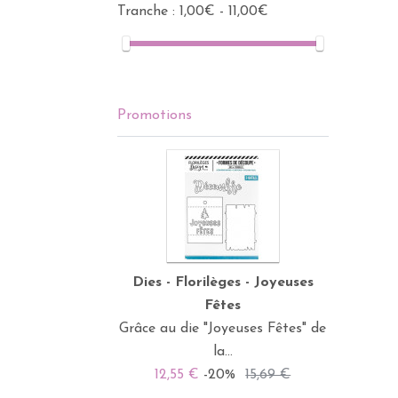
Tranche :
1,00€ - 11,00€
Promotions
Dies - Florilèges - Joyeuses
Fêtes
Grâce au die "Joyeuses Fêtes" de
la...
12,55 €
-20%
15,69 €