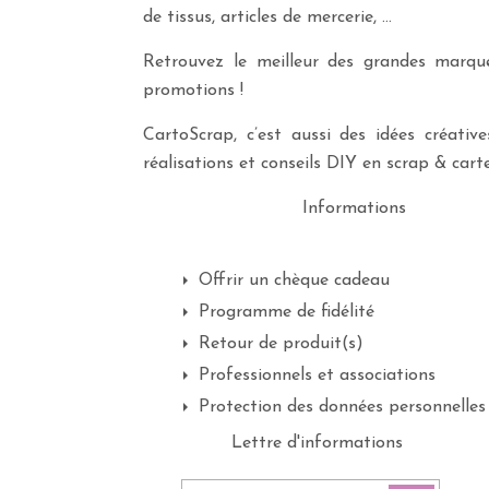
de tissus, articles de mercerie, …
Retrouvez le meilleur des grandes marques
promotions !
CartoScrap, c’est aussi des idées créati
réalisations et conseils DIY en scrap & carte
Informations
Offrir un chèque cadeau
Programme de fidélité
Retour de produit(s)
Professionnels et associations
Protection des données personnelles
Lettre d'informations