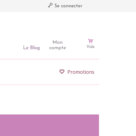
Se connecter
Mon
Vide
Le Blog
compte
Promotions