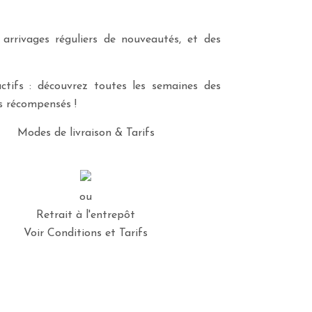
 arrivages réguliers de nouveautés, et des
ctifs : découvrez toutes les semaines des
es récompensés !
Modes de livraison & Tarifs
ou
Retrait à l'entrepôt
Voir Conditions et Tarifs