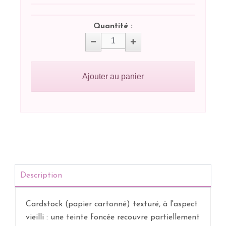
Quantité :
Ajouter au panier
Description
Cardstock (papier cartonné) texturé, à l'aspect
vieilli : une teinte foncée recouvre partiellement