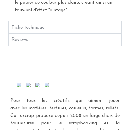
le papier de couleur plus claire, créant ainsi un
faux-uni d'effet "vintage".
Fiche technique
Reviews
Pour tous les créatifs qui aiment jouer
avec les matières, textures, couleurs, formes, reliefs,
Cartoscrap propose depuis 2008 un large choix de
fournitures pour le scrapbooking et la