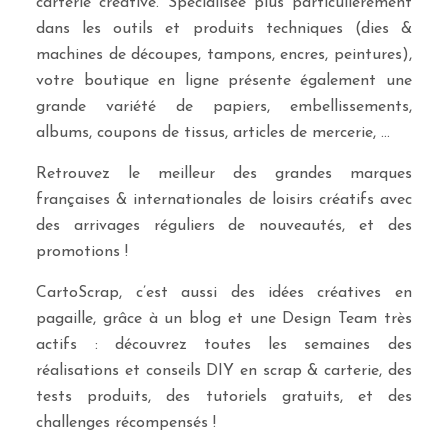
carterie créative. Spécialisée plus particulièrement
dans les outils et produits techniques (dies &
machines de découpes, tampons, encres, peintures),
votre boutique en ligne présente également une
grande variété de papiers, embellissements,
albums, coupons de tissus, articles de mercerie, …
Retrouvez le meilleur des grandes marques
françaises & internationales de loisirs créatifs avec
des arrivages réguliers de nouveautés, et des
promotions !
CartoScrap, c’est aussi des idées créatives en
pagaille, grâce à un blog et une Design Team très
actifs : découvrez toutes les semaines des
réalisations et conseils DIY en scrap & carterie, des
tests produits, des tutoriels gratuits, et des
challenges récompensés !