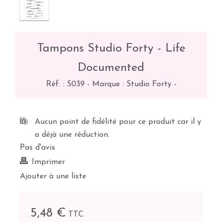
Tampons Studio Forty - Life
Documented
Réf. :
S039
-
Marque : Studio Forty
-
Aucun point de fidélité pour ce produit car il y
a déjà une réduction.
Pas d'avis
Imprimer
Ajouter à une liste
5,48 €
TTC