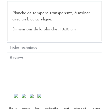
Planche de tampons transparents, à utiliser
avec un bloc acrylique.
Dimensions de la planche : 10x10 cm.
Fiche technique
Reviews