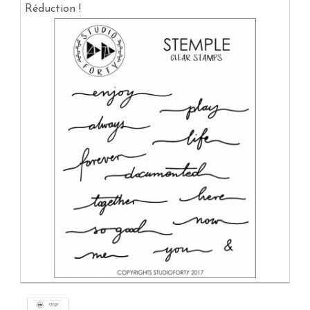
Réduction !