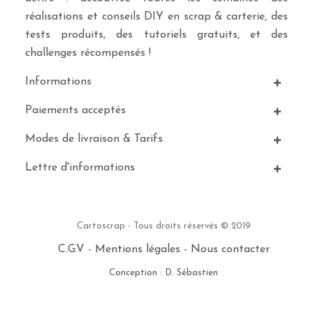
réalisations et conseils DIY en scrap & carterie, des
tests produits, des tutoriels gratuits, et des
challenges récompensés !
Informations
Paiements acceptés
Modes de livraison & Tarifs
Lettre d'informations
Cartoscrap - Tous droits réservés © 2019
C.G.V
-
Mentions légales
-
Nous contacter
Conception : D. Sébastien