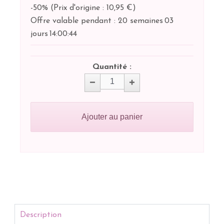
-50%
(
Prix d'origine : 10,95 €
)
Offre valable pendant :
20 semaines
03
jours
14:
00:
44
Quantité :
Ajouter au panier
Description