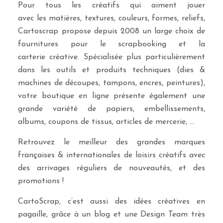
Pour tous les créatifs qui aiment jouer
avec les matières, textures, couleurs, formes, reliefs,
Cartoscrap propose depuis 2008 un large choix de
fournitures pour le scrapbooking et la
carterie créative. Spécialisée plus particulièrement
dans les outils et produits techniques (dies &
machines de découpes, tampons, encres, peintures),
votre boutique en ligne présente également une
grande variété de papiers, embellissements,
albums, coupons de tissus, articles de mercerie, …
Retrouvez le meilleur des grandes marques
françaises & internationales de loisirs créatifs avec
des arrivages réguliers de nouveautés, et des
promotions !
CartoScrap, c’est aussi des idées créatives en
pagaille, grâce à un blog et une Design Team très