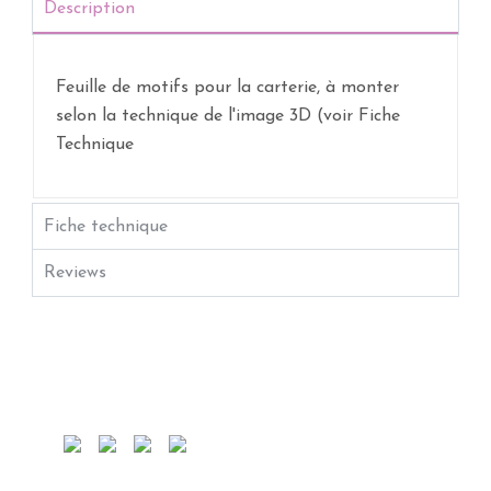
Description
Feuille de motifs pour la carterie, à monter
selon la technique de l'image 3D (voir Fiche
Technique
Fiche technique
Reviews