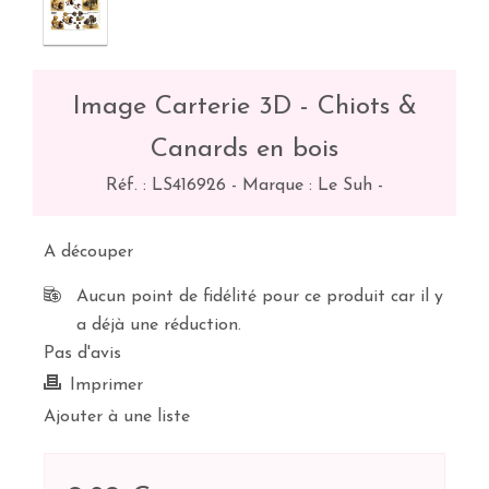
Image Carterie 3D - Chiots &
Canards en bois
Réf. :
LS416926
-
Marque : Le Suh
-
A découper
Aucun point de fidélité pour ce produit car il y
a déjà une réduction.
Pas d'avis
Imprimer
Ajouter à une liste