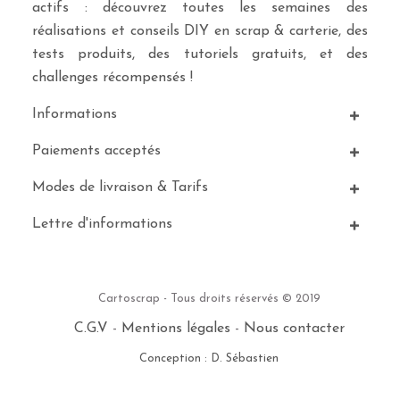
actifs : découvrez toutes les semaines des
réalisations et conseils DIY en scrap & carterie, des
tests produits, des tutoriels gratuits, et des
challenges récompensés !
Informations
Paiements acceptés
Modes de livraison & Tarifs
Lettre d'informations
Cartoscrap - Tous droits réservés © 2019
C.G.V
-
Mentions légales
-
Nous contacter
Conception : D. Sébastien