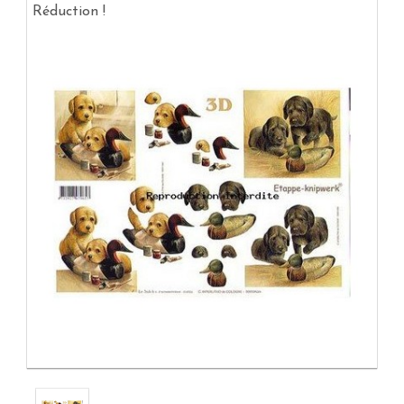
Réduction !