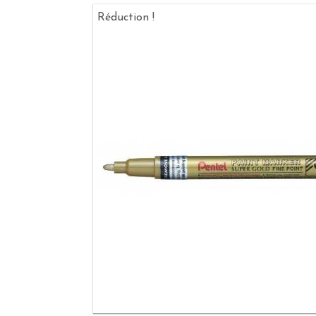
Réduction !