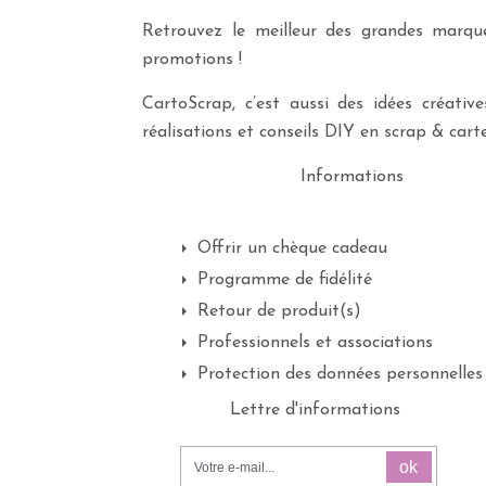
Retrouvez le meilleur des grandes marques
promotions !
CartoScrap, c’est aussi des idées créati
réalisations et conseils DIY en scrap & carte
Informations
Offrir un chèque cadeau
Programme de fidélité
Retour de produit(s)
Professionnels et associations
Protection des données personnelles
Lettre d'informations
ok