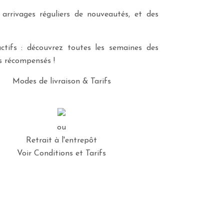
 arrivages réguliers de nouveautés, et des
ctifs : découvrez toutes les semaines des
es récompensés !
Modes de livraison & Tarifs
ou
Retrait à l'entrepôt
Voir Conditions et Tarifs