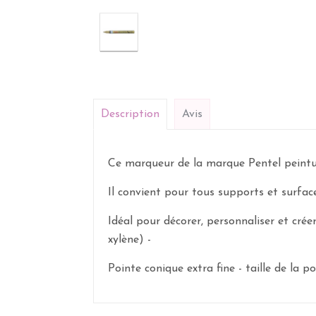
Description
Avis
Ce marqueur de la marque Pentel peintu
Il convient pour tous supports et surfaces
Idéal pour décorer, personnaliser et crée
xylène) -
Pointe conique extra fine - taille de la p