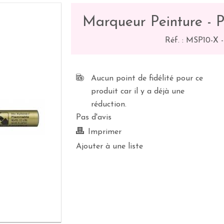
Marqueur Peinture - Pe
Réf. :
MSP10-X
Aucun point de fidélité pour ce
produit car il y a déjà une
réduction.
Pas d'avis
Imprimer
Ajouter à une liste