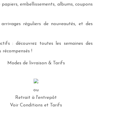
e papiers, embellissements, albums, coupons
 arrivages réguliers de nouveautés, et des
ctifs : découvrez toutes les semaines des
es récompensés !
Modes de livraison & Tarifs
ou
Retrait à l'entrepôt
Voir Conditions et Tarifs