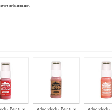
ement après application.
ack - Peinture
Adirondack - Peinture
Adirondack - 