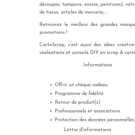
découpes, tampons, encres, peintures), vot
de tissus, articles de mercerie, …
Retrouvez le meilleur des grandes marques
promotions !
CartoScrap, c’est aussi des idées créati
réalisations et conseils DIY en scrap & carte
Informations
Offrir un chèque cadeau
Programme de fidélité
Retour de produit(s)
Professionnels et associations
Protection des données personnelles
Lettre d'informations