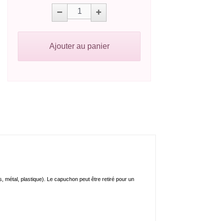
Ajouter au panier
, métal, plastique). Le capuchon peut être retiré pour un