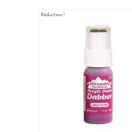
Réduction !