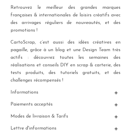
Retrouvez le meilleur des grandes marques
françaises & internationales de loisirs créatifs avec
des arrivages réguliers de nouveautés, et des
promotions !
CartoScrap, c’est aussi des idées créatives en
pagaille, grâce à un blog et une Design Team très
actifs : découvrez toutes les semaines des
réalisations et conseils DIY en scrap & carterie, des
tests produits, des tutoriels gratuits, et des
challenges récompensés !
Informations
Paiements acceptés
Modes de livraison & Tarifs
Lettre d'informations