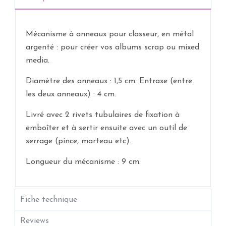
Mécanisme à anneaux pour classeur, en métal
argenté : pour créer vos albums scrap ou mixed
media.
Diamètre des anneaux : 1,5 cm. Entraxe (entre
les deux anneaux) : 4 cm.
Livré avec 2 rivets tubulaires de fixation à
emboîter et à sertir ensuite avec un outil de
serrage (pince, marteau etc).
Longueur du mécanisme : 9 cm.
Fiche technique
Reviews