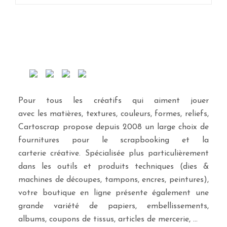
Pour tous les créatifs qui aiment jouer
avec les matières, textures, couleurs, formes, reliefs,
Cartoscrap propose depuis 2008 un large choix de
fournitures pour le scrapbooking et la
carterie créative. Spécialisée plus particulièrement
dans les outils et produits techniques (dies &
machines de découpes, tampons, encres, peintures),
votre boutique en ligne présente également une
grande variété de papiers, embellissements,
albums, coupons de tissus, articles de mercerie, …