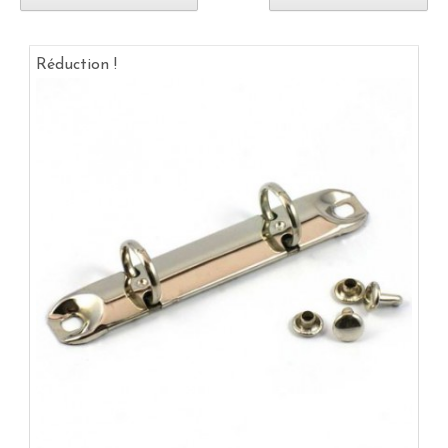
Réduction !