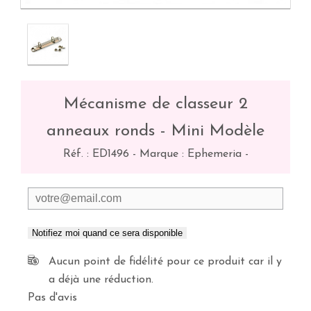
Mécanisme de classeur 2
anneaux ronds - Mini Modèle
Réf. :
ED1496
-
Marque : Ephemeria
-
Notifiez moi quand ce sera disponible
Aucun point de fidélité pour ce produit car il y
a déjà une réduction.
Pas d'avis