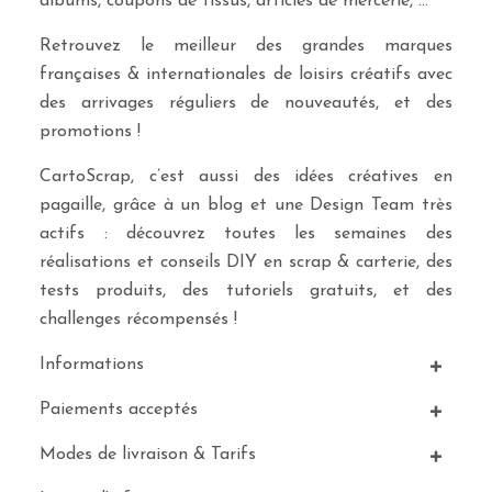
albums, coupons de tissus, articles de mercerie, …
Retrouvez le meilleur des grandes marques
françaises & internationales de loisirs créatifs avec
des arrivages réguliers de nouveautés, et des
promotions !
CartoScrap, c’est aussi des idées créatives en
pagaille, grâce à un blog et une Design Team très
actifs : découvrez toutes les semaines des
réalisations et conseils DIY en scrap & carterie, des
tests produits, des tutoriels gratuits, et des
challenges récompensés !
Informations
Paiements acceptés
Modes de livraison & Tarifs