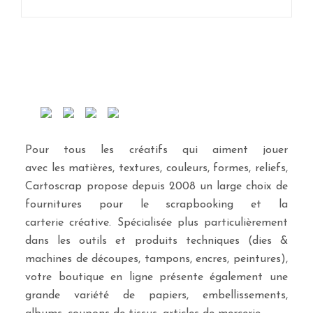
Pour tous les créatifs qui aiment jouer
avec les matières, textures, couleurs, formes, reliefs,
Cartoscrap propose depuis 2008 un large choix de
fournitures pour le scrapbooking et la
carterie créative. Spécialisée plus particulièrement
dans les outils et produits techniques (dies &
machines de découpes, tampons, encres, peintures),
votre boutique en ligne présente également une
grande variété de papiers, embellissements,