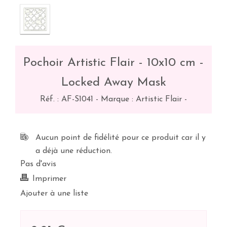
Pochoir Artistic Flair - 10x10 cm -
Locked Away Mask
Réf. :
AF-S1041
-
Marque : Artistic Flair
-
Aucun point de fidélité pour ce produit car il y
a déjà une réduction.
Pas d'avis
Imprimer
Ajouter à une liste