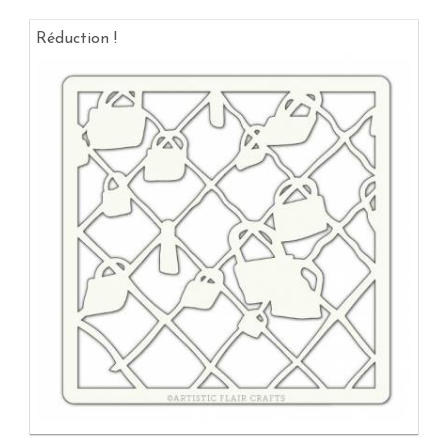
Réduction !