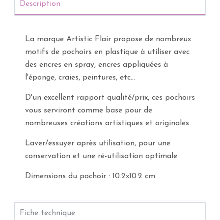
Description
La marque Artistic Flair propose de nombreux
motifs de pochoirs en plastique à utiliser avec
des encres en spray, encres appliquées à
l'éponge, craies, peintures, etc...
D'un excellent rapport qualité/prix, ces pochoirs
vous serviront comme base pour de
nombreuses créations artistiques et originales
Laver/essuyer après utilisation, pour une
conservation et une ré-utilisation optimale.
Dimensions du pochoir : 10.2x10.2 cm.
Fiche technique