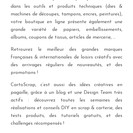
dans les outils et produits techniques (dies &
machines de découpes, tampons, encres, peintures),
votre boutique en ligne présente également une
grande variété de papiers, embellissements,
albums, coupons de tissus, articles de mercerie, …
Retrouvez le meilleur des grandes marques
françaises & internationales de loisirs créatifs avec
des arrivages réguliers de nouveautés, et des
promotions !
CartoScrap, c’est aussi des idées créatives en
pagaille, grâce à un blog et une Design Team très
actifs : découvrez toutes les semaines des
réalisations et conseils DIY en scrap & carterie, des
tests produits, des tutoriels gratuits, et des
challenges récompensés !