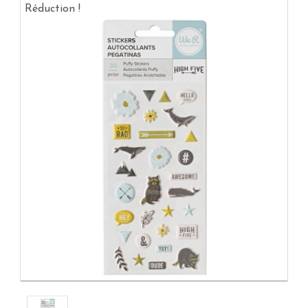
Réduction !