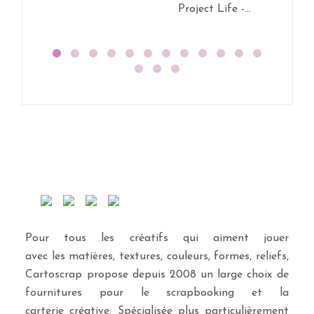
Project Life -...
Projec
Pour tous les créatifs qui aiment jouer
avec les matières, textures, couleurs, formes, reliefs,
Cartoscrap propose depuis 2008 un large choix de
fournitures pour le scrapbooking et la
carterie créative. Spécialisée plus particulièrement