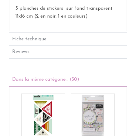
3 planches de stickers sur fond transparent
11x16 cm (2 en noir, 1 en couleurs)
Fiche technique
Reviews
Dans la même catégorie... (30)