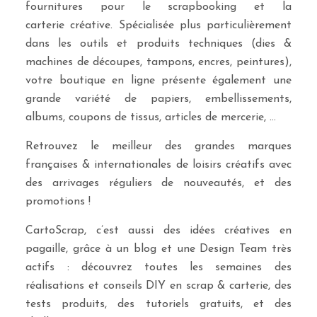
fournitures pour le scrapbooking et la
carterie créative. Spécialisée plus particulièrement
dans les outils et produits techniques (dies &
machines de découpes, tampons, encres, peintures),
votre boutique en ligne présente également une
grande variété de papiers, embellissements,
albums, coupons de tissus, articles de mercerie, …
Retrouvez le meilleur des grandes marques
françaises & internationales de loisirs créatifs avec
des arrivages réguliers de nouveautés, et des
promotions !
CartoScrap, c’est aussi des idées créatives en
pagaille, grâce à un blog et une Design Team très
actifs : découvrez toutes les semaines des
réalisations et conseils DIY en scrap & carterie, des
tests produits, des tutoriels gratuits, et des