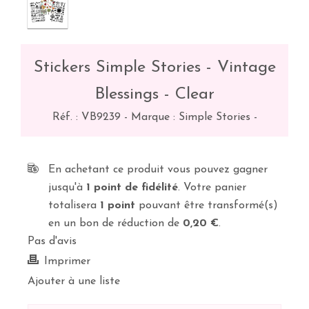
Stickers Simple Stories - Vintage
Blessings - Clear
Réf. :
VB9239
-
Marque : Simple Stories
-
En achetant ce produit vous pouvez gagner
jusqu'à
1
point de fidélité
. Votre panier
totalisera
1
point
pouvant être transformé(s)
en un bon de réduction de
0,20 €
.
Pas d'avis
Imprimer
Ajouter à une liste