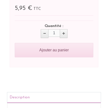
5,95 €
TTC
Quantité :
Ajouter au panier
Description