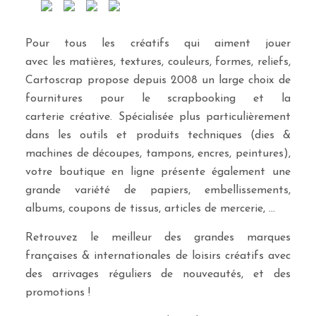
Pour tous les créatifs qui aiment jouer
avec les matières, textures, couleurs, formes, reliefs,
Cartoscrap propose depuis 2008 un large choix de
fournitures pour le scrapbooking et la
carterie créative. Spécialisée plus particulièrement
dans les outils et produits techniques (dies &
machines de découpes, tampons, encres, peintures),
votre boutique en ligne présente également une
grande variété de papiers, embellissements,
albums, coupons de tissus, articles de mercerie, …
Retrouvez le meilleur des grandes marques
françaises & internationales de loisirs créatifs avec
des arrivages réguliers de nouveautés, et des
promotions !