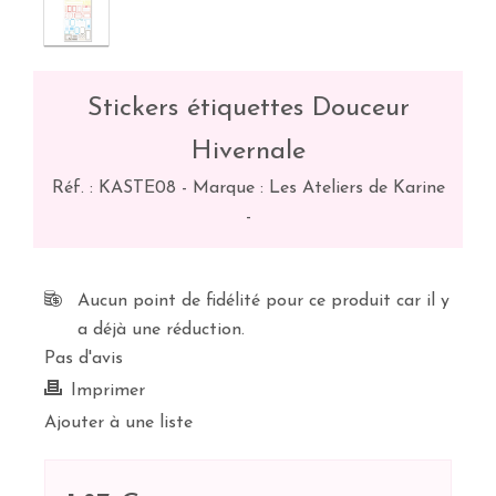
Stickers étiquettes Douceur
Hivernale
Réf. :
KASTE08
-
Marque : Les Ateliers de Karine
-
Aucun point de fidélité pour ce produit car il y
a déjà une réduction.
Pas d'avis
Imprimer
Ajouter à une liste