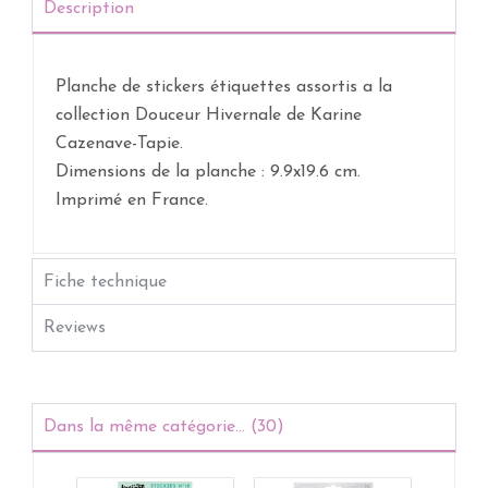
Description
Planche de stickers étiquettes assortis a la
collection Douceur Hivernale de Karine
Cazenave-Tapie.
Dimensions de la planche : 9.9x19.6 cm.
Imprimé en France.
Fiche technique
Reviews
Dans la même catégorie... (30)