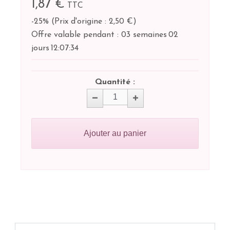
1,87 €
TTC
-25%
(
Prix d'origine : 2,50 €
)
Offre valable pendant :
03 semaines
02
jours
12:
07:
34
Quantité :
Ajouter au panier