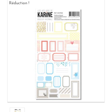
Réduction !