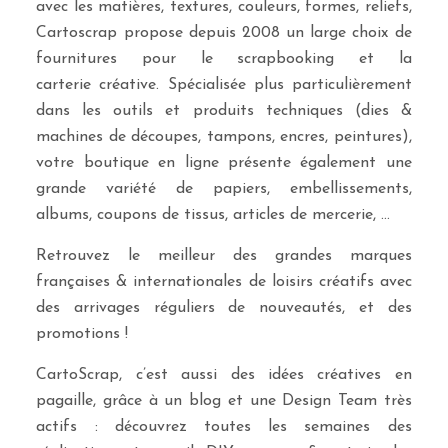
avec les matières, textures, couleurs, formes, reliefs,
Cartoscrap propose depuis 2008 un large choix de
fournitures pour le scrapbooking et la
carterie créative. Spécialisée plus particulièrement
dans les outils et produits techniques (dies &
machines de découpes, tampons, encres, peintures),
votre boutique en ligne présente également une
grande variété de papiers, embellissements,
albums, coupons de tissus, articles de mercerie, …
Retrouvez le meilleur des grandes marques
françaises & internationales de loisirs créatifs avec
des arrivages réguliers de nouveautés, et des
promotions !
CartoScrap, c’est aussi des idées créatives en
pagaille, grâce à un blog et une Design Team très
actifs : découvrez toutes les semaines des