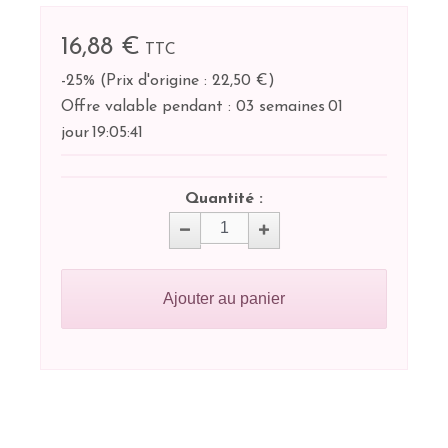
16,88 €
TTC
-25%
(
Prix d'origine : 22,50 €
)
Offre valable pendant :
03 semaines
01
jour
19:
05:
41
Quantité :
Ajouter au panier