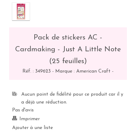
Pack de stickers AC -
Cardmaking - Just A Little Note
(25 feuilles)
Réf. :
349623
-
Marque : American Craft
-
Aucun point de fidélité pour ce produit car il y
a déjà une réduction.
Pas d'avis
Imprimer
Ajouter à une liste