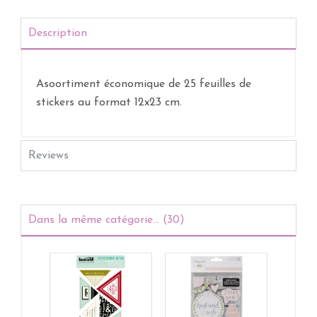
Description
Asoortiment économique de 25 feuilles de
stickers au format 12x23 cm.
Reviews
Dans la même catégorie... (30)