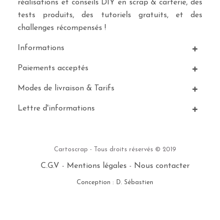
réalisations et conseils DIY en scrap & carterie, des
tests produits, des tutoriels gratuits, et des
challenges récompensés !
Informations
Paiements acceptés
Modes de livraison & Tarifs
Lettre d'informations
Cartoscrap - Tous droits réservés © 2019
C.G.V
-
Mentions légales
-
Nous contacter
Conception : D. Sébastien