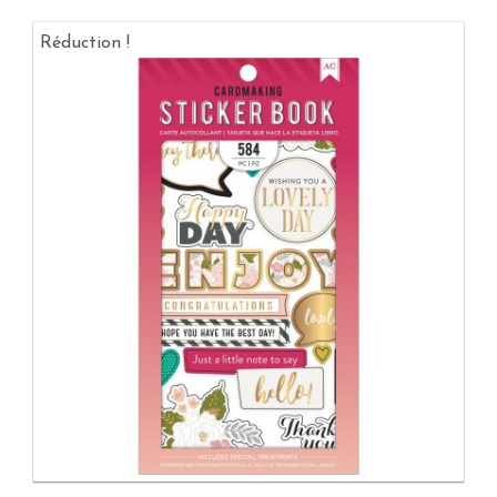
Réduction !