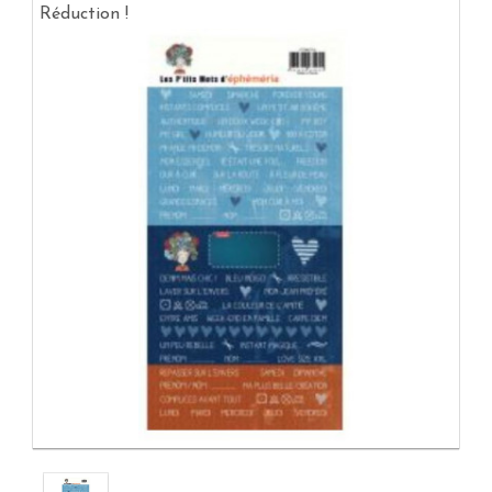
Réduction !