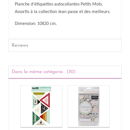
Planche d'étiquettes autocollantes Petits Mots.
Assortis à la collection Jean passe et des meilleurs.
Dimension: 10X20 cm.
Reviews
Dans la même catégorie... (30)