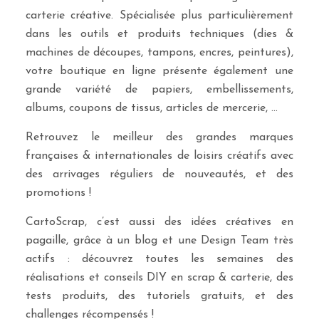
carterie créative. Spécialisée plus particulièrement
dans les outils et produits techniques (dies &
machines de découpes, tampons, encres, peintures),
votre boutique en ligne présente également une
grande variété de papiers, embellissements,
albums, coupons de tissus, articles de mercerie, …
Retrouvez le meilleur des grandes marques
françaises & internationales de loisirs créatifs avec
des arrivages réguliers de nouveautés, et des
promotions !
CartoScrap, c’est aussi des idées créatives en
pagaille, grâce à un blog et une Design Team très
actifs : découvrez toutes les semaines des
réalisations et conseils DIY en scrap & carterie, des
tests produits, des tutoriels gratuits, et des
challenges récompensés !