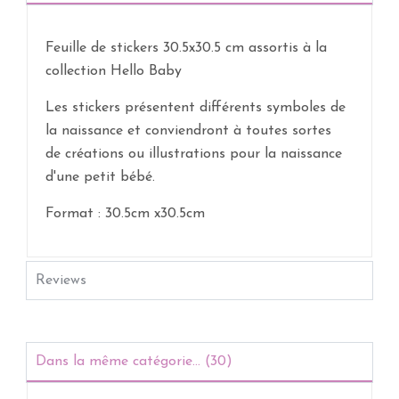
Feuille de stickers 30.5x30.5 cm assortis à la
collection Hello Baby
Les stickers présentent différents symboles de
la naissance et conviendront à toutes sortes
de créations ou illustrations pour la naissance
d'une petit bébé.
Format : 30.5cm x30.5cm
Reviews
Dans la même catégorie... (30)