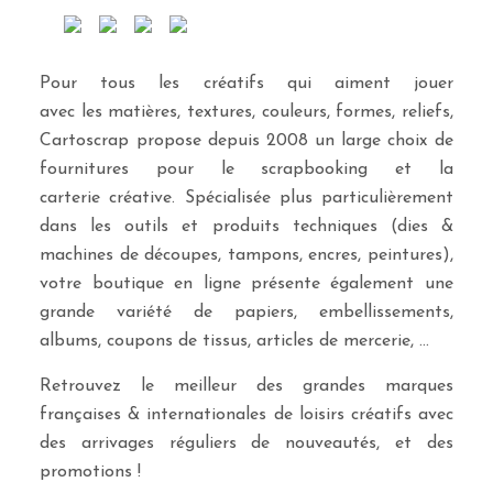
Pour tous les créatifs qui aiment jouer
avec les matières, textures, couleurs, formes, reliefs,
Cartoscrap propose depuis 2008 un large choix de
fournitures pour le scrapbooking et la
carterie créative. Spécialisée plus particulièrement
dans les outils et produits techniques (dies &
machines de découpes, tampons, encres, peintures),
votre boutique en ligne présente également une
grande variété de papiers, embellissements,
albums, coupons de tissus, articles de mercerie, …
Retrouvez le meilleur des grandes marques
françaises & internationales de loisirs créatifs avec
des arrivages réguliers de nouveautés, et des
promotions !