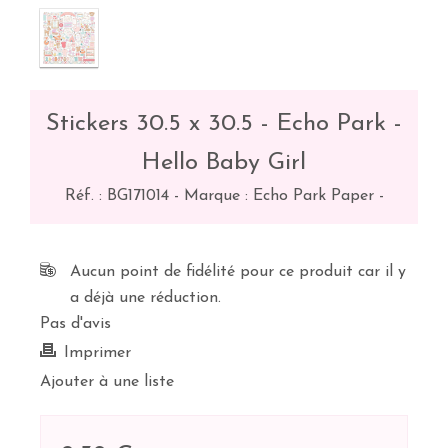
Stickers 30.5 x 30.5 - Echo Park -
Hello Baby Girl
Réf. :
BG171014
-
Marque : Echo Park Paper
-
Aucun point de fidélité pour ce produit car il y
a déjà une réduction.
Pas d'avis
Imprimer
Ajouter à une liste