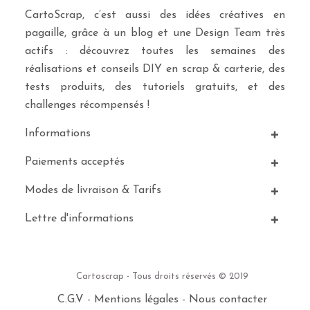
CartoScrap, c’est aussi des idées créatives en
pagaille, grâce à un blog et une Design Team très
actifs : découvrez toutes les semaines des
réalisations et conseils DIY en scrap & carterie, des
tests produits, des tutoriels gratuits, et des
challenges récompensés !
Informations
Paiements acceptés
Modes de livraison & Tarifs
Lettre d'informations
Cartoscrap - Tous droits réservés © 2019
C.G.V
-
Mentions légales
-
Nous contacter