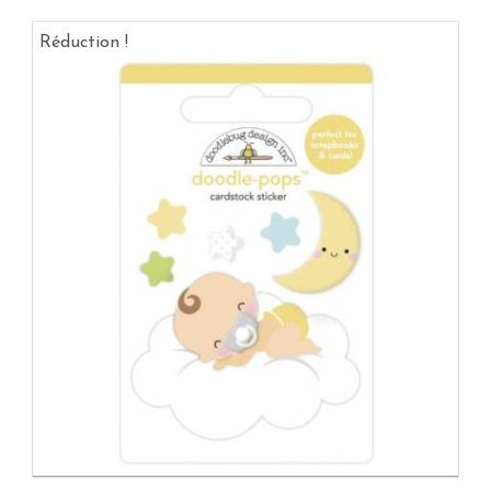
Réduction !