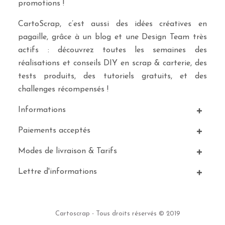
promotions !
CartoScrap, c’est aussi des idées créatives en
pagaille, grâce à un blog et une Design Team très
actifs : découvrez toutes les semaines des
réalisations et conseils DIY en scrap & carterie, des
tests produits, des tutoriels gratuits, et des
challenges récompensés !
Informations
Paiements acceptés
Modes de livraison & Tarifs
Lettre d'informations
Cartoscrap - Tous droits réservés © 2019