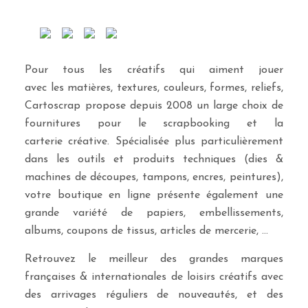
Pour tous les créatifs qui aiment jouer
avec les matières, textures, couleurs, formes, reliefs,
Cartoscrap propose depuis 2008 un large choix de
fournitures pour le scrapbooking et la
carterie créative. Spécialisée plus particulièrement
dans les outils et produits techniques (dies &
machines de découpes, tampons, encres, peintures),
votre boutique en ligne présente également une
grande variété de papiers, embellissements,
albums, coupons de tissus, articles de mercerie, …
Retrouvez le meilleur des grandes marques
françaises & internationales de loisirs créatifs avec
des arrivages réguliers de nouveautés, et des