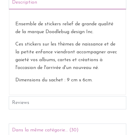
Description
Ensemble de stickers relief de grande qualité
de la marque Doodlebug design Inc.
Ces stickers sur les thèmes de naissance et de
la petite enfance viendront accompagner avec
gaieté vos albums, cartes et créations à
l'occasion de l'arrivée d'un nouveau né.
Dimensions du sachet : 9 cm x 6cm.
Reviews
Dans la même catégorie... (30)