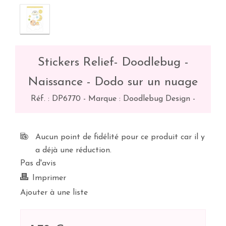
Stickers Relief- Doodlebug -
Naissance - Dodo sur un nuage
Réf. :
DP6770
-
Marque : Doodlebug Design
-
Aucun point de fidélité pour ce produit car il y
a déjà une réduction.
Pas d'avis
Imprimer
Ajouter à une liste