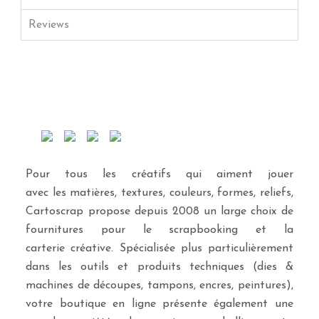
Reviews
Pour tous les créatifs qui aiment jouer
avec les matières, textures, couleurs, formes, reliefs,
Cartoscrap propose depuis 2008 un large choix de
fournitures pour le scrapbooking et la
carterie créative. Spécialisée plus particulièrement
dans les outils et produits techniques (dies &
machines de découpes, tampons, encres, peintures),
votre boutique en ligne présente également une