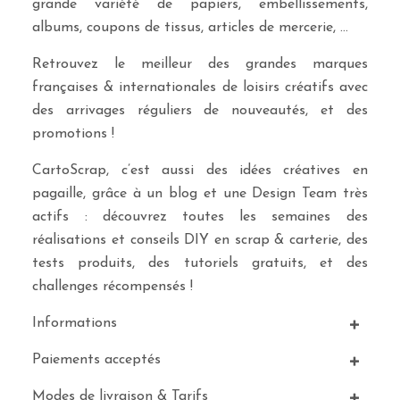
grande variété de papiers, embellissements,
albums, coupons de tissus, articles de mercerie, …
Retrouvez le meilleur des grandes marques
françaises & internationales de loisirs créatifs avec
des arrivages réguliers de nouveautés, et des
promotions !
CartoScrap, c’est aussi des idées créatives en
pagaille, grâce à un blog et une Design Team très
actifs : découvrez toutes les semaines des
réalisations et conseils DIY en scrap & carterie, des
tests produits, des tutoriels gratuits, et des
challenges récompensés !
Informations
Paiements acceptés
Modes de livraison & Tarifs