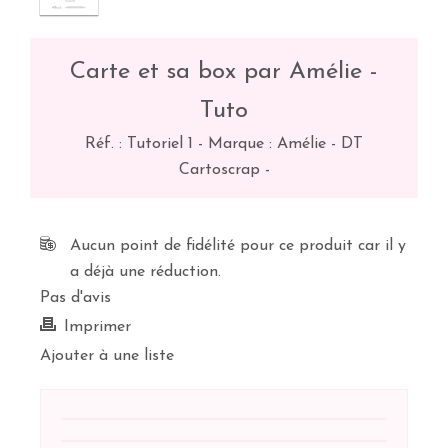
Carte et sa box par Amélie -
Tuto
Réf. :
Tutoriel 1
-
Marque : Amélie - DT
Cartoscrap
-
Aucun point de fidélité pour ce produit car il y
a déjà une réduction.
Pas d'avis
Imprimer
Ajouter à une liste