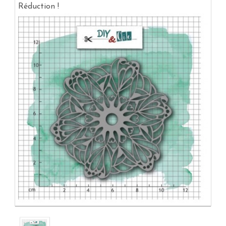
Réduction !