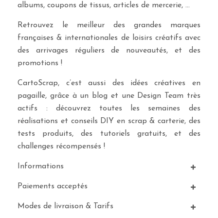
albums, coupons de tissus, articles de mercerie, …
Retrouvez le meilleur des grandes marques
françaises & internationales de loisirs créatifs avec
des arrivages réguliers de nouveautés, et des
promotions !
CartoScrap, c’est aussi des idées créatives en
pagaille, grâce à un blog et une Design Team très
actifs : découvrez toutes les semaines des
réalisations et conseils DIY en scrap & carterie, des
tests produits, des tutoriels gratuits, et des
challenges récompensés !
Informations
Paiements acceptés
Modes de livraison & Tarifs