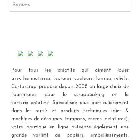
Reviews
Pour tous les créatifs qui aiment jouer
avec les matières, textures, couleurs, formes, reliefs,
Cartoscrap propose depuis 2008 un large choix de
fournitures pour le scrapbooking et la
carterie créative. Spécialisée plus particulièrement
dans les outils et produits techniques (dies &
machines de découpes, tampons, encres, peintures),
votre boutique en ligne présente également une
grande variété de papiers, embellissements,