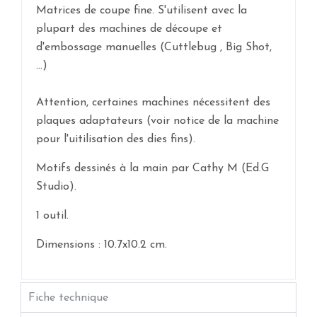
Matrices de coupe fine. S'utilisent avec la
plupart des machines de découpe et
d'embossage manuelles (Cuttlebug , Big Shot,
...)
Attention, certaines machines nécessitent des
plaques adaptateurs (voir notice de la machine
pour l'uitilisation des dies fins).
Motifs dessinés à la main par Cathy M (Ed.G
Studio).
1 outil.
Dimensions : 10.7x10.2 cm.
Fiche technique