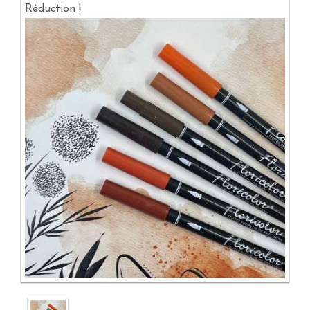
Réduction !