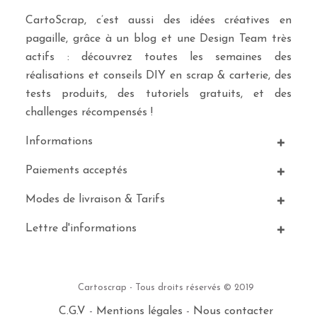
CartoScrap, c’est aussi des idées créatives en
pagaille, grâce à un blog et une Design Team très
actifs : découvrez toutes les semaines des
réalisations et conseils DIY en scrap & carterie, des
tests produits, des tutoriels gratuits, et des
challenges récompensés !
Informations
Paiements acceptés
Modes de livraison & Tarifs
Lettre d'informations
Cartoscrap - Tous droits réservés © 2019
C.G.V
-
Mentions légales
-
Nous contacter