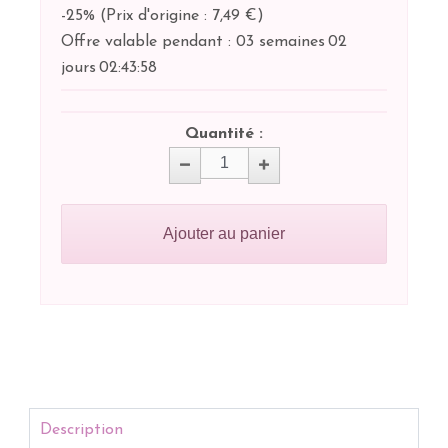
-25%
(
Prix d'origine : 7,49 €
)
Offre valable pendant :
03 semaines
02
jours
02:
43:
57
Quantité :
Ajouter au panier
Description