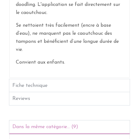
doodling. L'application se fait directement sur
le caoutchouc.
Se nettoient très facilement (encre à base
d’eau), ne marquent pas le caoutchouc des
tampons et bénéficient d’une longue durée de
vie.
Convient aux enfants.
Fiche technique
Reviews
Dans la même catégorie... (9)