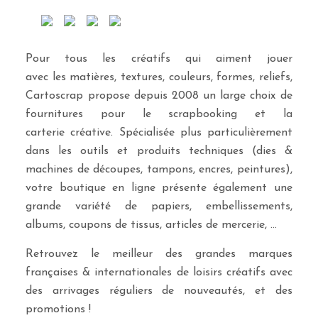
Pour tous les créatifs qui aiment jouer
avec les matières, textures, couleurs, formes, reliefs,
Cartoscrap propose depuis 2008 un large choix de
fournitures pour le scrapbooking et la
carterie créative. Spécialisée plus particulièrement
dans les outils et produits techniques (dies &
machines de découpes, tampons, encres, peintures),
votre boutique en ligne présente également une
grande variété de papiers, embellissements,
albums, coupons de tissus, articles de mercerie, …
Retrouvez le meilleur des grandes marques
françaises & internationales de loisirs créatifs avec
des arrivages réguliers de nouveautés, et des
promotions !