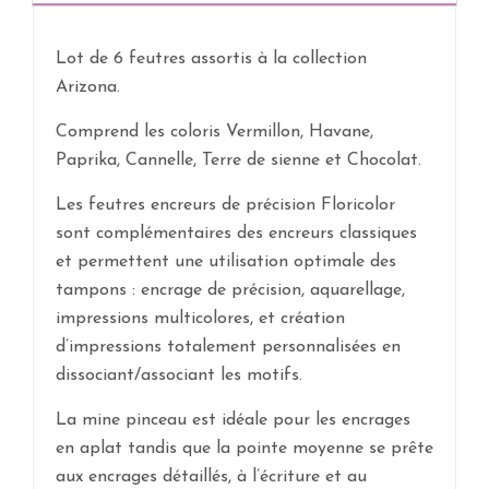
Lot de 6 feutres assortis à la collection
Arizona.
Comprend les coloris Vermillon, Havane,
Paprika, Cannelle, Terre de sienne et Chocolat.
Les feutres encreurs de précision Floricolor
sont complémentaires des encreurs classiques
et permettent une utilisation optimale des
tampons : encrage de précision, aquarellage,
impressions multicolores, et création
d’impressions totalement personnalisées en
dissociant/associant les motifs.
La mine pinceau est idéale pour les encrages
en aplat tandis que la pointe moyenne se prête
aux encrages détaillés, à l’écriture et au