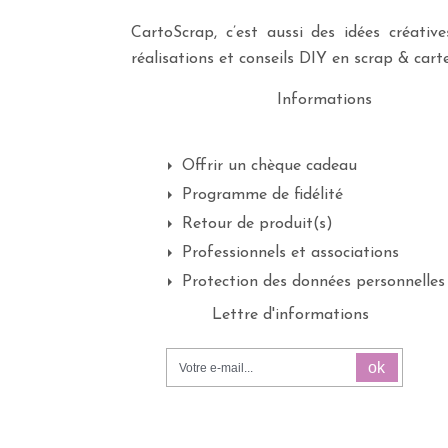
CartoScrap, c’est aussi des idées créati
réalisations et conseils DIY en scrap & carte
Informations
Offrir un chèque cadeau
Programme de fidélité
Retour de produit(s)
Professionnels et associations
Protection des données personnelles
Lettre d'informations
ok