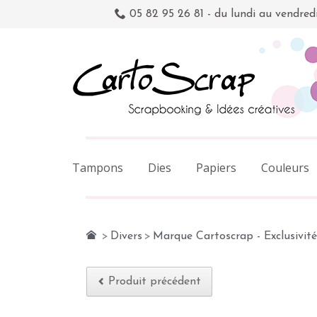
05 82 95 26 81 - du lundi au vendred
Tampons
Dies
Papiers
Couleurs
>
Divers
>
Marque Cartoscrap - Exclusivité
Produit précédent