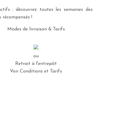
ctifs : découvrez toutes les semaines des
es récompensés !
Modes de livraison & Tarifs
ou
Retrait à l'entrepôt
Voir Conditions et Tarifs