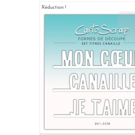
Réduction !