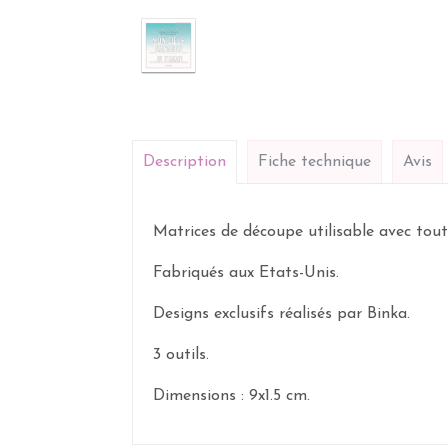
Description
Fiche technique
Avis
Matrices de découpe utilisable avec toute
Fabriqués aux Etats-Unis.
Designs exclusifs réalisés par Binka.
3 outils.
Dimensions : 9x1.5 cm.