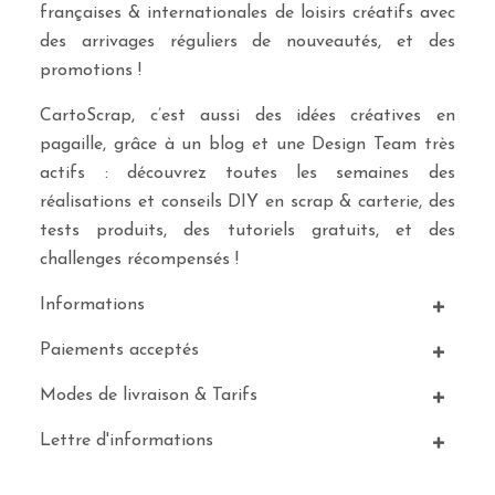
françaises & internationales de loisirs créatifs avec
des arrivages réguliers de nouveautés, et des
promotions !
CartoScrap, c’est aussi des idées créatives en
pagaille, grâce à un blog et une Design Team très
actifs : découvrez toutes les semaines des
réalisations et conseils DIY en scrap & carterie, des
tests produits, des tutoriels gratuits, et des
challenges récompensés !
Informations
Paiements acceptés
Modes de livraison & Tarifs
Lettre d'informations