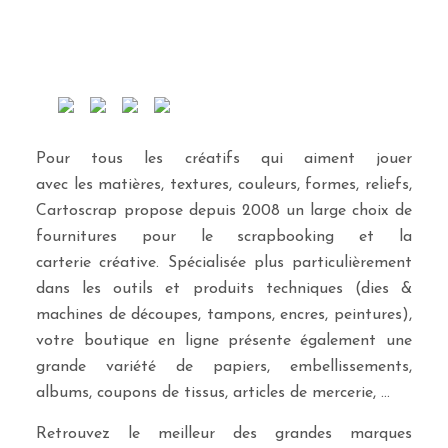
Pour tous les créatifs qui aiment jouer
avec les matières, textures, couleurs, formes, reliefs,
Cartoscrap propose depuis 2008 un large choix de
fournitures pour le scrapbooking et la
carterie créative. Spécialisée plus particulièrement
dans les outils et produits techniques (dies &
machines de découpes, tampons, encres, peintures),
votre boutique en ligne présente également une
grande variété de papiers, embellissements,
albums, coupons de tissus, articles de mercerie, …
Retrouvez le meilleur des grandes marques