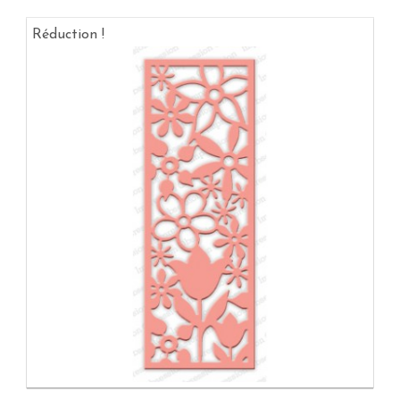
Réduction !