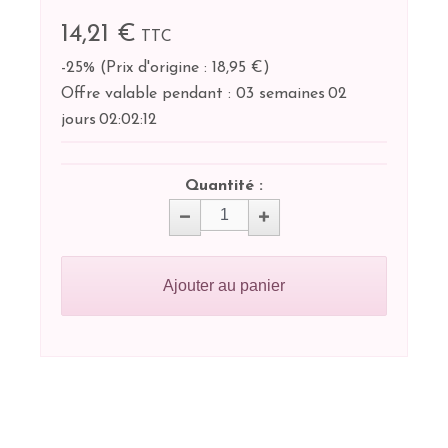
14,21 €
TTC
-25%
(
Prix d'origine : 18,95 €
)
Offre valable pendant :
03 semaines
02
jours
02:
02:
12
Quantité :
Ajouter au panier