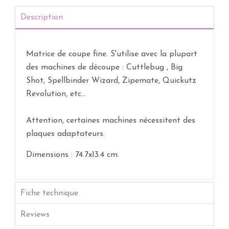
Description
Matrice de coupe fine. S'utilise avec la plupart
des machines de découpe : Cuttlebug , Big
Shot, Spellbinder Wizard, Zipemate, Quickutz
Revolution, etc...
Attention, certaines machines nécessitent des
plaques adaptateurs.
Dimensions : 74.7x13.4 cm.
Fiche technique
Reviews