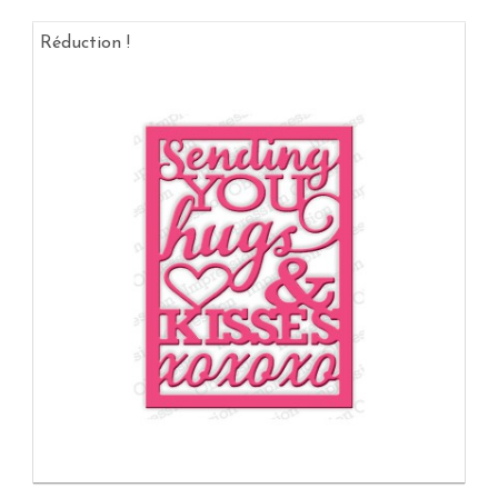
Réduction !