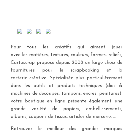
Pour tous les créatifs qui aiment jouer
avec les matières, textures, couleurs, formes, reliefs,
Cartoscrap propose depuis 2008 un large choix de
fournitures pour le scrapbooking et la
carterie créative. Spécialisée plus particulièrement
dans les outils et produits techniques (dies &
machines de découpes, tampons, encres, peintures),
votre boutique en ligne présente également une
grande variété de papiers, embellissements,
albums, coupons de tissus, articles de mercerie, …
Retrouvez le meilleur des grandes marques