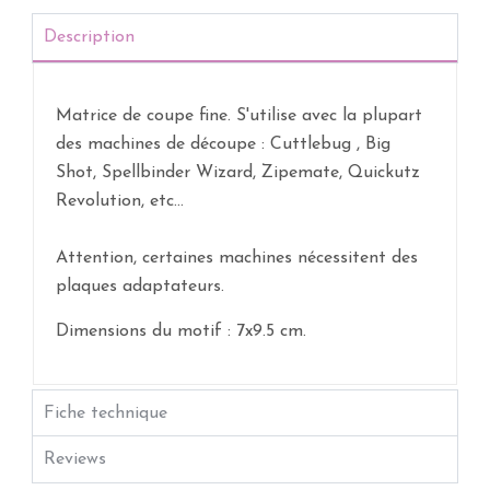
Description
Matrice de coupe fine. S'utilise avec la plupart
des machines de découpe : Cuttlebug , Big
Shot, Spellbinder Wizard, Zipemate, Quickutz
Revolution, etc...
Attention, certaines machines nécessitent des
plaques adaptateurs.
Dimensions du motif : 7x9.5 cm.
Fiche technique
Reviews