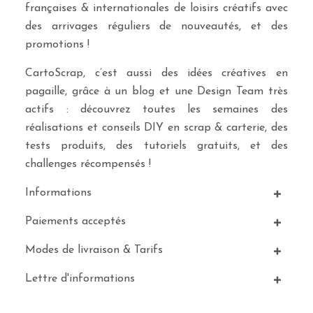
françaises & internationales de loisirs créatifs avec
des arrivages réguliers de nouveautés, et des
promotions !
CartoScrap, c’est aussi des idées créatives en
pagaille, grâce à un blog et une Design Team très
actifs : découvrez toutes les semaines des
réalisations et conseils DIY en scrap & carterie, des
tests produits, des tutoriels gratuits, et des
challenges récompensés !
Informations
Paiements acceptés
Modes de livraison & Tarifs
Lettre d'informations