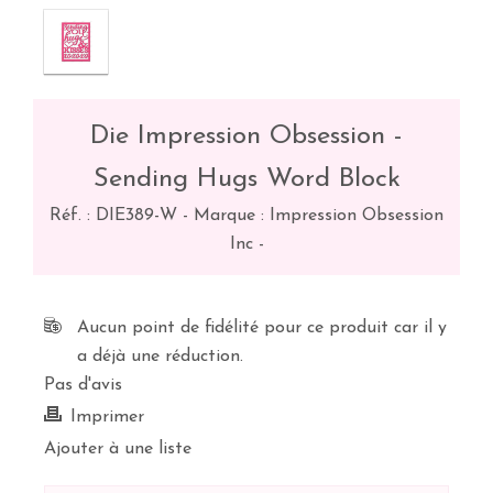
Die Impression Obsession -
Sending Hugs Word Block
Réf. :
DIE389-W
-
Marque : Impression Obsession
Inc
-
Aucun point de fidélité pour ce produit car il y
a déjà une réduction.
Pas d'avis
Imprimer
Ajouter à une liste