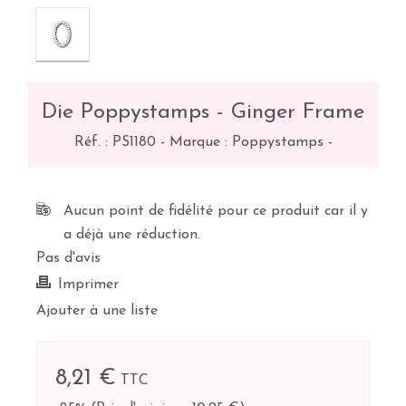
Die Poppystamps - Ginger Frame
Réf. :
PS1180
-
Marque : Poppystamps
-
Aucun point de fidélité pour ce produit car il y
a déjà une réduction.
Pas d'avis
Imprimer
Ajouter à une liste
8,21 €
TTC