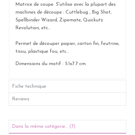
Matrice de coupe. S'utilise avec la plupart des
machines de découpe : Cuttlebug , Big Shot,
Spellbinder Wizard, Zipemate, Quickutz
Revolution, etc...
Permet de découper papier, carton fin, feutrine,
tissu, plastique fou, etc...
Dimensions du motif : 5.1x7.7 cm.
Fiche technique
Reviews
Dans la même catégorie... (7)