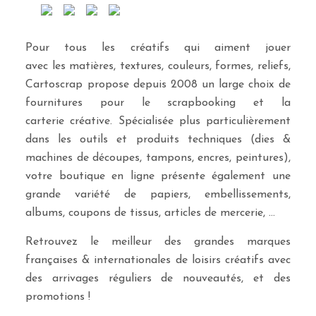
Pour tous les créatifs qui aiment jouer
avec les matières, textures, couleurs, formes, reliefs,
Cartoscrap propose depuis 2008 un large choix de
fournitures pour le scrapbooking et la
carterie créative. Spécialisée plus particulièrement
dans les outils et produits techniques (dies &
machines de découpes, tampons, encres, peintures),
votre boutique en ligne présente également une
grande variété de papiers, embellissements,
albums, coupons de tissus, articles de mercerie, …
Retrouvez le meilleur des grandes marques
françaises & internationales de loisirs créatifs avec
des arrivages réguliers de nouveautés, et des
promotions !