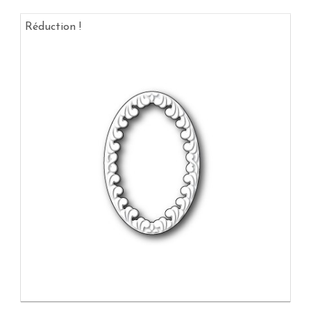
Réduction !