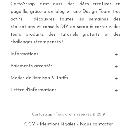
CartoScrap, c’est aussi des idées créatives en
pagaille, grâce à un blog et une Design Team très
actifs : découvrez toutes les semaines des
réalisations et conseils DIY en scrap & carterie, des
tests produits, des tutoriels gratuits, et des
challenges récompensés !
Informations
Paiements acceptés
Modes de livraison & Tarifs
Lettre d'informations
Cartoscrap - Tous droits réservés © 2019
C.G.V
-
Mentions légales
-
Nous contacter