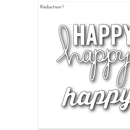
Réduction !