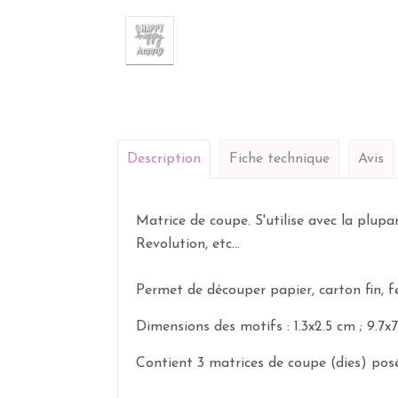
Description
Fiche technique
Avis
Matrice de coupe. S'utilise avec la plup
Revolution, etc...
Permet de découper papier, carton fin, feut
Dimensions des motifs : 1.3x2.5 cm ; 9.7x7.
Contient 3 matrices de coupe (dies) posé