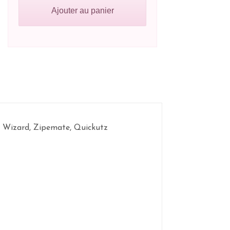
Ajouter au panier
er Wizard, Zipemate, Quickutz