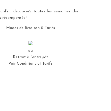
ctifs : découvrez toutes les semaines des
es récompensés !
Modes de livraison & Tarifs
ou
Retrait à l'entrepôt
Voir Conditions et Tarifs