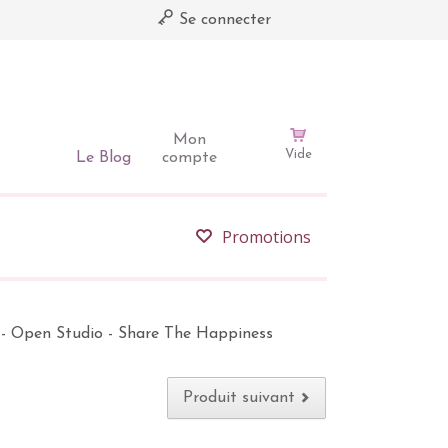
Se connecter
Mon
Vide
Le Blog
compte
Promotions
- Open Studio - Share The Happiness
Produit suivant