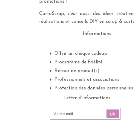
promotions !
CartoScrap, c’est aussi des idées créati
réalisations et conseils DIY en scrap & carte
Informations
Offrir un chèque cadeau
Programme de fidélité
Retour de produit(s)
Professionnels et associations
Protection des données personnelles
Lettre d'informations
ok