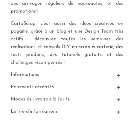
des arrivages réguliers de nouveautés, et des
promotions !
CartoScrap, c’est aussi des idées créatives en
pagaille, grâce à un blog et une Design Team très
actifs : découvrez toutes les semaines des
réalisations et conseils DIY en scrap & carterie, des
tests produits, des tutoriels gratuits, et des
challenges récompensés !
Informations
Paiements acceptés
Modes de livraison & Tarifs
Lettre d'informations