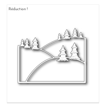
Réduction !