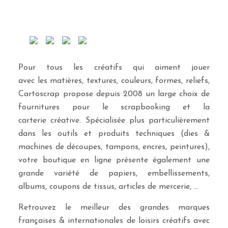
Pour tous les créatifs qui aiment jouer
avec les matières, textures, couleurs, formes, reliefs,
Cartoscrap propose depuis 2008 un large choix de
fournitures pour le scrapbooking et la
carterie créative. Spécialisée plus particulièrement
dans les outils et produits techniques (dies &
machines de découpes, tampons, encres, peintures),
votre boutique en ligne présente également une
grande variété de papiers, embellissements,
albums, coupons de tissus, articles de mercerie, …
Retrouvez le meilleur des grandes marques
françaises & internationales de loisirs créatifs avec