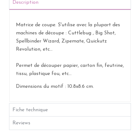
Description
Matrice de coupe. S'utilise avec la plupart des
machines de découpe : Cuttlebug , Big Shot,
Spellbinder Wizard, Zipemate, Quickutz
Revolution, etc...
Permet de découper papier, carton fin, feutrine,
tissu, plastique fou, etc...
Dimensions du motif : 10.8x8.6 cm.
Fiche technique
Reviews