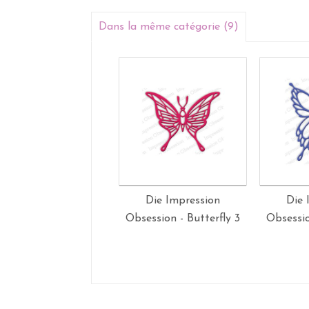
Dans la même catégorie (9)
Die Impression
Die 
Obsession - Butterfly 3
Obsessio