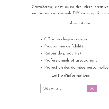
CartoScrap, c’est aussi des idées créati
réalisations et conseils DIY en scrap & carte
Informations
Offrir un chèque cadeau
Programme de fidélité
Retour de produit(s)
Professionnels et associations
Protection des données personnelles
Lettre d'informations
ok