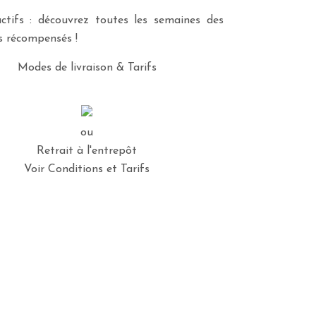
ctifs : découvrez toutes les semaines des
es récompensés !
Modes de livraison & Tarifs
ou
Retrait à l'entrepôt
Voir Conditions et Tarifs