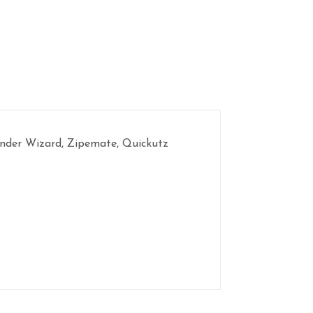
lbinder Wizard, Zipemate, Quickutz