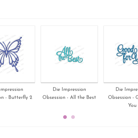
Impression
Die Impression
Die Impre
n - Butterfly 2
Obsession - All the Best
Obsession - 
You