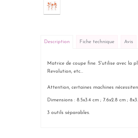
Description
Fiche technique
Avis
Matrice de coupe fine. S'utilise avec la
Revolution, etc...
Attention, certaines machines nécessite
Dimensions : 8.5x3.4 cm ; 7.6x2.8 cm ; 8x3
3 outils séparables.