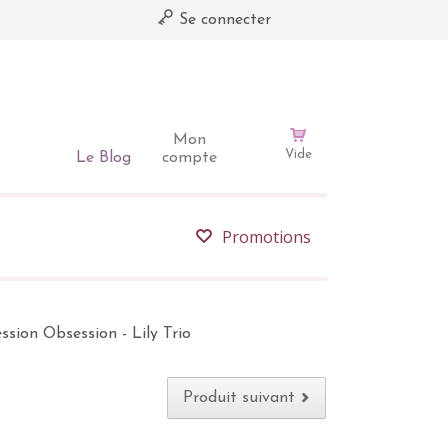
Se connecter
Mon
Vide
Le Blog
compte
Promotions
ssion Obsession - Lily Trio
Produit suivant