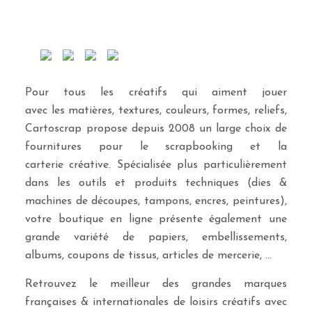
Pour tous les créatifs qui aiment jouer
avec les matières, textures, couleurs, formes, reliefs,
Cartoscrap propose depuis 2008 un large choix de
fournitures pour le scrapbooking et la
carterie créative. Spécialisée plus particulièrement
dans les outils et produits techniques (dies &
machines de découpes, tampons, encres, peintures),
votre boutique en ligne présente également une
grande variété de papiers, embellissements,
albums, coupons de tissus, articles de mercerie, …
Retrouvez le meilleur des grandes marques
françaises & internationales de loisirs créatifs avec