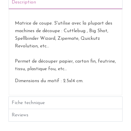
Description
Matrice de coupe. S'utilise avec la plupart des
machines de découpe : Cuttlebug , Big Shot,
Spellbinder Wizard, Zipemate, Quickutz
Revolution, etc...
Permet de découper papier, carton fin, feutrine,
tissu, plastique fou, etc...
Dimensions du motif : 2.5x14 cm.
Fiche technique
Reviews