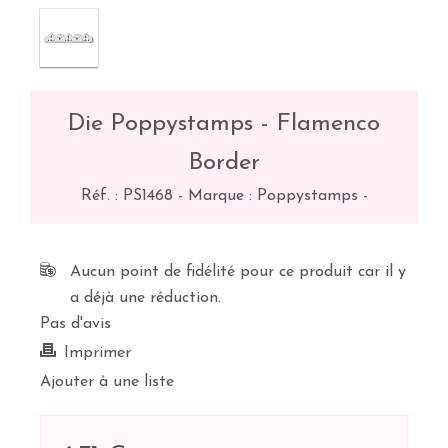
Die Poppystamps - Flamenco
Border
Réf. :
PS1468
-
Marque : Poppystamps
-
Aucun point de fidélité pour ce produit car il y
a déjà une réduction.
Pas d'avis
Imprimer
Ajouter à une liste