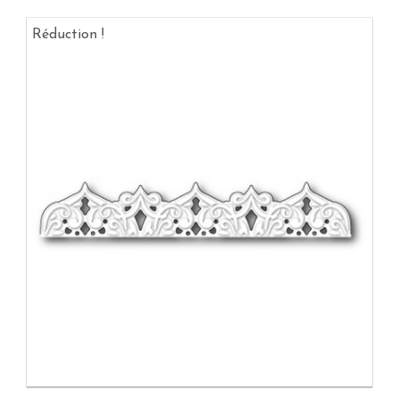
Réduction !