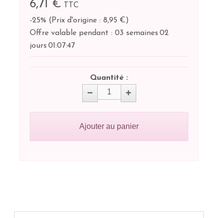
6,71 €
TTC
-25%
(
Prix d'origine : 8,95 €
)
Offre valable pendant :
03 semaines
02
jours
01:
07:
47
Quantité :
Ajouter au panier