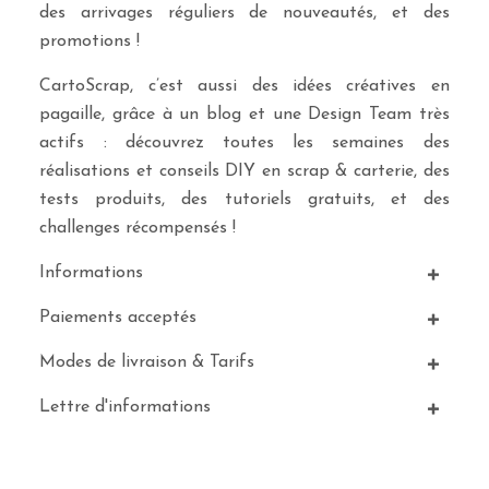
des arrivages réguliers de nouveautés, et des
promotions !
CartoScrap, c’est aussi des idées créatives en
pagaille, grâce à un blog et une Design Team très
actifs : découvrez toutes les semaines des
réalisations et conseils DIY en scrap & carterie, des
tests produits, des tutoriels gratuits, et des
challenges récompensés !
Informations
Paiements acceptés
Modes de livraison & Tarifs
Lettre d'informations