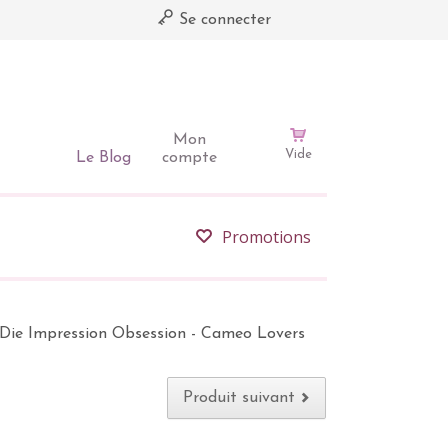
Se connecter
Mon
Vide
Le Blog
compte
Promotions
Die Impression Obsession - Cameo Lovers
Produit suivant