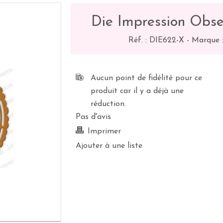
Die Impression Obse
Réf. :
DIE622-X
-
Marque :
Aucun point de fidélité pour ce
produit car il y a déjà une
réduction.
Pas d'avis
Imprimer
Ajouter à une liste