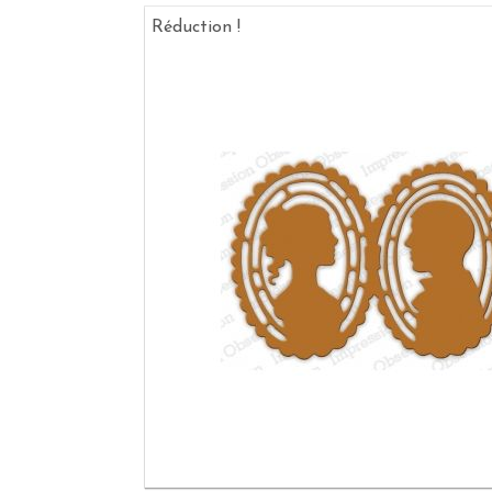
Réduction !