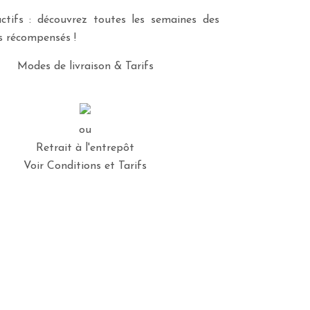
ctifs : découvrez toutes les semaines des
es récompensés !
Modes de livraison & Tarifs
ou
Retrait à l'entrepôt
Voir Conditions et Tarifs