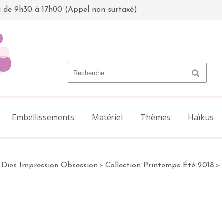
i de 9h30 à 17h00 (Appel non surtaxé)
Embellissements
Matériel
Thèmes
Haïkus
Dies Impression Obsession
>
Collection Printemps Été 2018
>