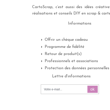
CartoScrap, c’est aussi des idées créati
réalisations et conseils DIY en scrap & carte
Informations
Offrir un chèque cadeau
Programme de fidélité
Retour de produit(s)
Professionnels et associations
Protection des données personnelles
Lettre d'informations
ok