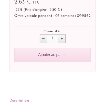
2,63 €
TTC
-25%
(
Prix d'origine : 3,50 €
)
Offre valable pendant :
03 semaines
09:
25:
52
Quantité :
Ajouter au panier
Description