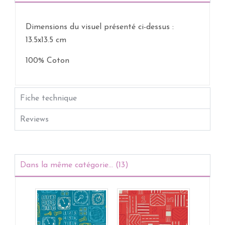
Dimensions du visuel présenté ci-dessus :
13.5x13.5 cm
100% Coton
Fiche technique
Reviews
Dans la même catégorie... (13)