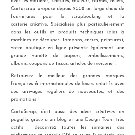
avec les matières, textures, couleurs, formes, reliefs,
Cartoscrap propose depuis 2008 un large choix de
fournitures pour le scrapbooking et la
carterie créative. Spécialisée plus particulièrement
dans les outils et produits techniques (dies &
machines de découpes, tampons, encres, peintures),
votre boutique en ligne présente également une
grande variété de papiers, embellissements,
albums, coupons de tissus, articles de mercerie, …
Retrouvez le meilleur des grandes marques
françaises & internationales de loisirs créatifs avec
des arrivages réguliers de nouveautés, et des
promotions !
CartoScrap, c’est aussi des idées créatives en
pagaille, grâce à un blog et une Design Team très
actifs : découvrez toutes les semaines des