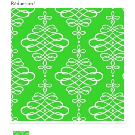
Réduction !