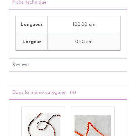
Fiche technique
Longueur
100.00 cm
Largeur
0.50 cm
Reviews
Dans la même catégorie... (4)