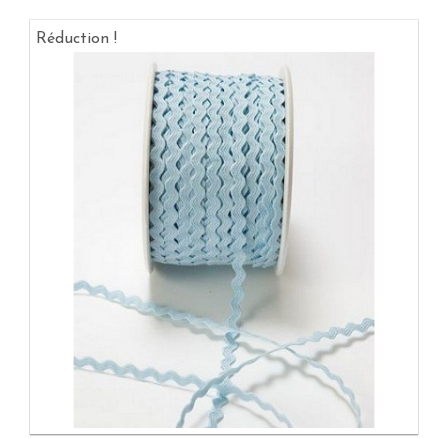
Réduction !