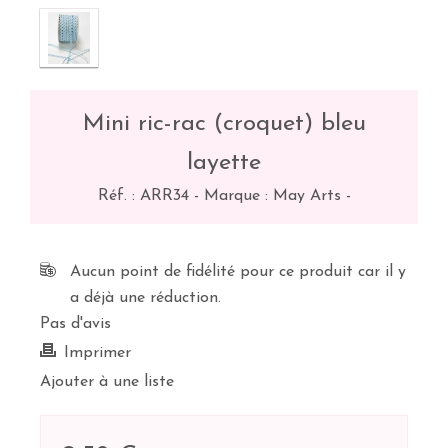
Mini ric-rac (croquet) bleu
layette
Réf. :
ARR34
-
Marque : May Arts
-
Aucun point de fidélité pour ce produit car il y
a déjà une réduction.
Pas d'avis
Imprimer
Ajouter à une liste