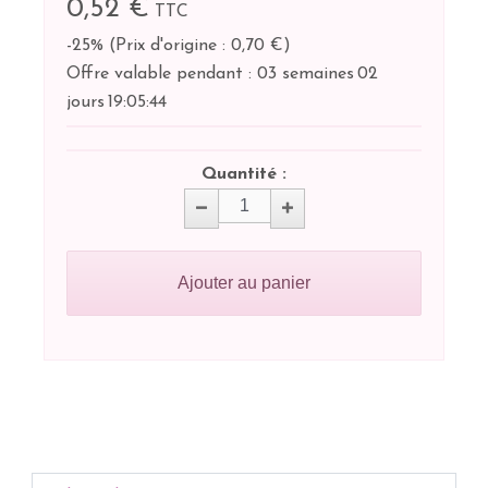
0,52 €
TTC
-25%
(
Prix d'origine : 0,70 €
)
Offre valable pendant :
03 semaines
02
jours
19:
05:
44
Quantité :
Ajouter au panier