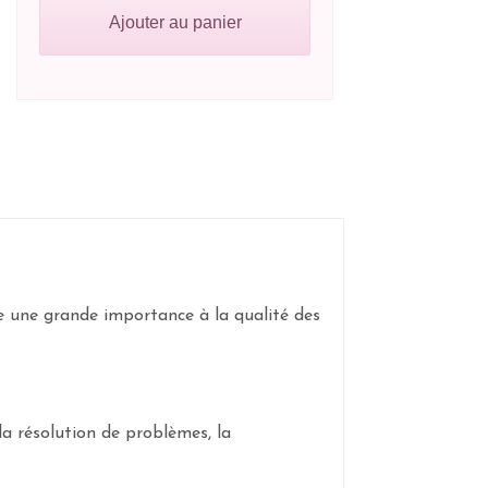
Ajouter au panier
e une grande importance à la qualité des
la résolution de problèmes, la