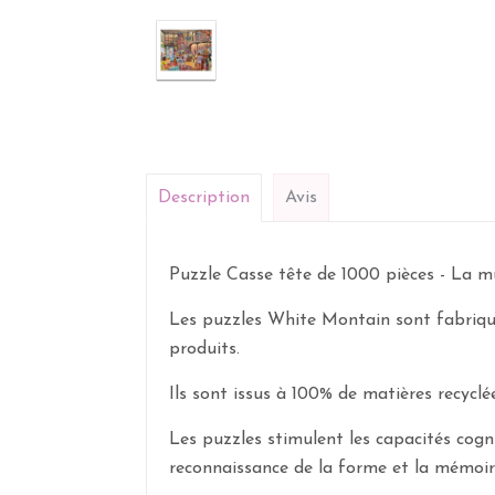
Description
Avis
Puzzle Casse tête de 1000 pièces - La m
Les puzzles White Montain sont fabriqué
produits.
Ils sont issus à 100% de matières recyclée
Les puzzles stimulent les capacités cogni
reconnaissance de la forme et la mémoi