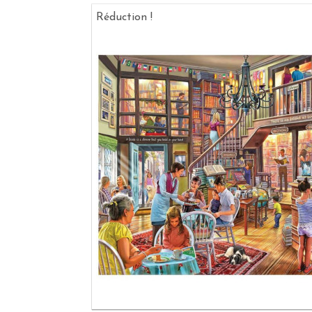
Réduction !