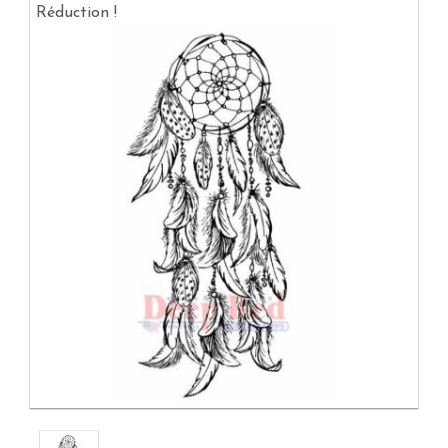
Réduction !