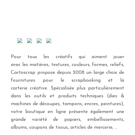
Pour tous les créatifs qui aiment jouer
avec les matières, textures, couleurs, formes, reliefs,
Cartoscrap propose depuis 2008 un large choix de
fournitures pour le scrapbooking et la
carterie créative. Spécialisée plus particulièrement
dans les outils et produits techniques (dies &
machines de découpes, tampons, encres, peintures),
votre boutique en ligne présente également une
grande variété de papiers, embellissements,
albums, coupons de tissus, articles de mercerie, …