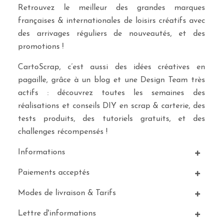
Retrouvez le meilleur des grandes marques
françaises & internationales de loisirs créatifs avec
des arrivages réguliers de nouveautés, et des
promotions !
CartoScrap, c’est aussi des idées créatives en
pagaille, grâce à un blog et une Design Team très
actifs : découvrez toutes les semaines des
réalisations et conseils DIY en scrap & carterie, des
tests produits, des tutoriels gratuits, et des
challenges récompensés !
Informations
Paiements acceptés
Modes de livraison & Tarifs
Lettre d'informations