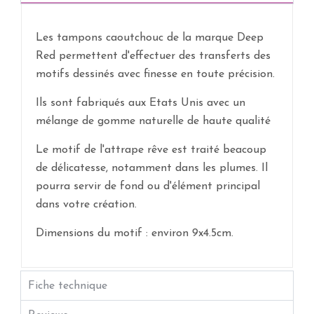
Les tampons caoutchouc de la marque Deep
Red permettent d'effectuer des transferts des
motifs dessinés avec finesse en toute précision.
Ils sont fabriqués aux Etats Unis avec un
mélange de gomme naturelle de haute qualité
Le motif de l'attrape rêve est traité beacoup
de délicatesse, notamment dans les plumes. Il
pourra servir de fond ou d'élément principal
dans votre création.
Dimensions du motif : environ 9x4.5cm.
Fiche technique