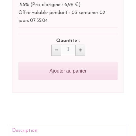
-25%
(
Prix d'origine : 6,99 €
)
Offre valable pendant :
03 semaines
02
jours
07:
55:
03
Quantité :
Ajouter au panier
Description