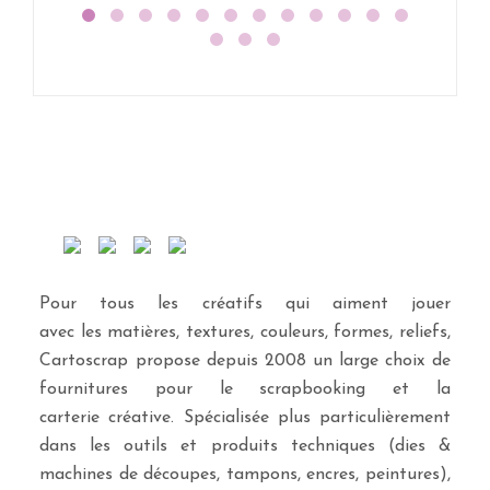
Pour tous les créatifs qui aiment jouer
avec les matières, textures, couleurs, formes, reliefs,
Cartoscrap propose depuis 2008 un large choix de
fournitures pour le scrapbooking et la
carterie créative. Spécialisée plus particulièrement
dans les outils et produits techniques (dies &
machines de découpes, tampons, encres, peintures),