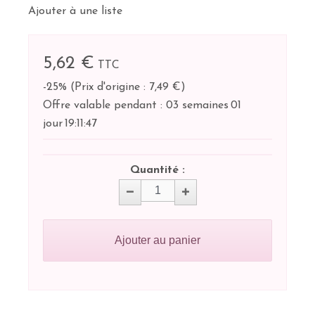
Ajouter à une liste
5,62 €
TTC
-25%
(
Prix d'origine : 7,49 €
)
Offre valable pendant :
03 semaines
01
jour
19:
11:
47
Quantité :
Ajouter au panier