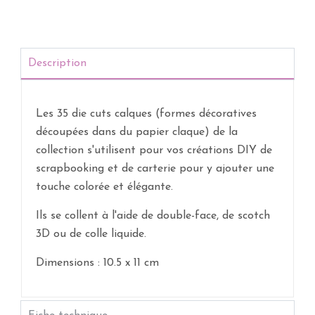
Description
Les 35 die cuts calques (formes décoratives
découpées dans du papier claque) de la
collection s'utilisent pour vos créations DIY de
scrapbooking et de carterie pour y ajouter une
touche colorée et élégante.
Ils se collent à l'aide de double-face, de scotch
3D ou de colle liquide.
Dimensions :
10.5 x 11 cm