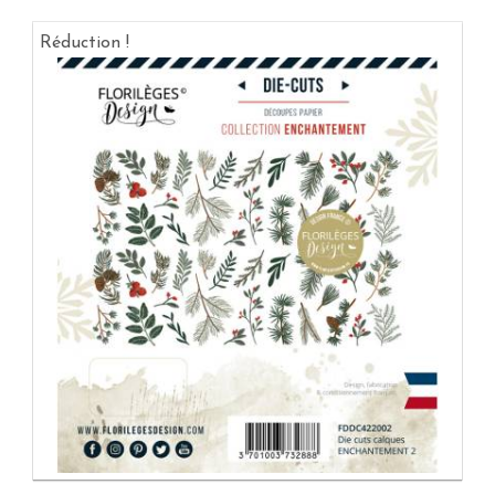
Réduction !