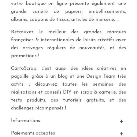
votre boutique en ligne présente également une
grande variété de papiers, embellissements,
albums, coupons de tissus, articles de mercerie, …
Retrouvez le meilleur des grandes marques
françaises & internationales de loisirs créatifs avec
des arrivages réguliers de nouveautés, et des
promotions !
CartoScrap, c’est aussi des idées créatives en
pagaille, grâce à un blog et une Design Team très
actifs : découvrez toutes les semaines des
réalisations et conseils DIY en scrap & carterie, des
tests produits, des tutoriels gratuits, et des
challenges récompensés !
Informations
Paiements acceptés