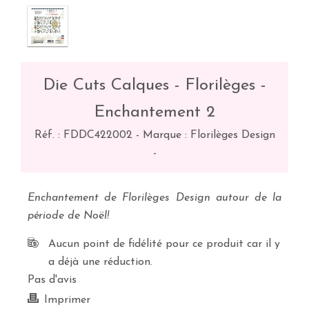
Die Cuts Calques - Florilèges -
Enchantement 2
Réf. :
FDDC422002
-
Marque : Florilèges Design
-
Enchantement de Florilèges Design autour de la
période de Noël!
Aucun point de fidélité pour ce produit car il y
a déjà une réduction.
Pas d'avis
Imprimer