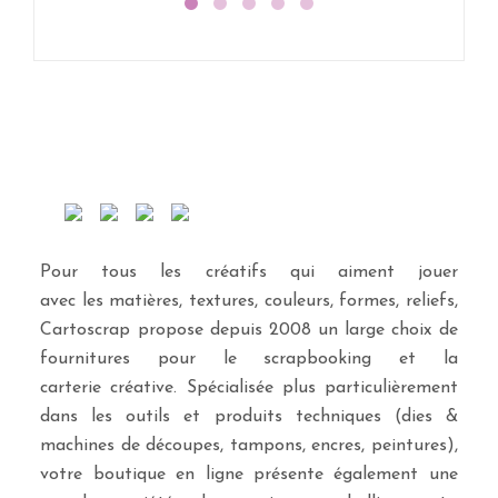
Pour tous les créatifs qui aiment jouer
avec les matières, textures, couleurs, formes, reliefs,
Cartoscrap propose depuis 2008 un large choix de
fournitures pour le scrapbooking et la
carterie créative. Spécialisée plus particulièrement
dans les outils et produits techniques (dies &
machines de découpes, tampons, encres, peintures),
votre boutique en ligne présente également une