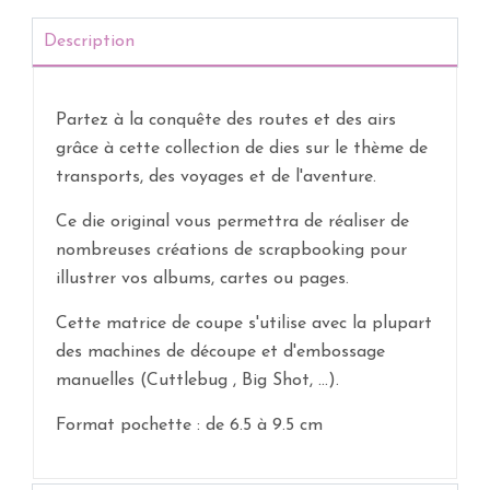
Description
Partez à la conquête des routes et des airs
grâce à cette collection de dies sur le thème de
transports, des voyages et de l'aventure.
Ce die original vous permettra de réaliser de
nombreuses créations de scrapbooking pour
illustrer vos albums, cartes ou pages.
Cette matrice de coupe s'utilise avec la plupart
des machines de découpe et d'embossage
manuelles (Cuttlebug , Big Shot, ...).
Format pochette : de 6.5 à 9.5 cm