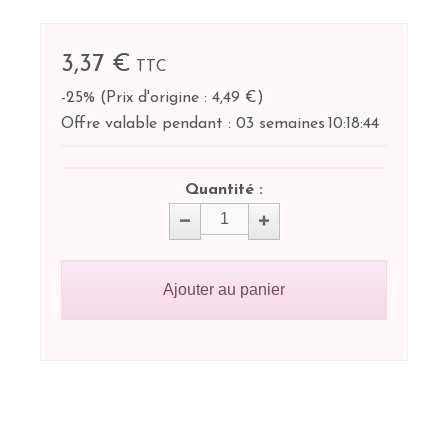
3,37 €
TTC
-25%
(
Prix d'origine : 4,49 €
)
Offre valable pendant :
03 semaines
10:
18:
43
Quantité :
Ajouter au panier