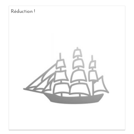
Réduction !