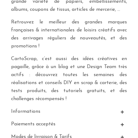
grande variété de papiers, embellissements,
albums, coupons de tissus, articles de mercerie, …
Retrouvez le meilleur des grandes marques
françaises & internationales de loisirs créatifs avec
des arrivages réguliers de nouveautés, et des
promotions !
CartoScrap, c’est aussi des idées créatives en
pagaille, grâce à un blog et une Design Team très
actifs : découvrez toutes les semaines des
réalisations et conseils DIY en scrap & carterie, des
tests produits, des tutoriels gratuits, et des
challenges récompensés !
Informations
Paiements acceptés
Modes de livraison & Tarifs