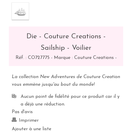
Die - Couture Creations -
Sailship - Voilier
Réf. :
CO727775
-
Marque : Couture Creations
-
La collection New Adventures de Couture Creation
vous emmène jusqu'au bout du monde!
Aucun point de fidélité pour ce produit car il y
a déjà une réduction.
Pas d'avis
Imprimer
Ajouter à une liste