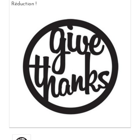
Réduction !