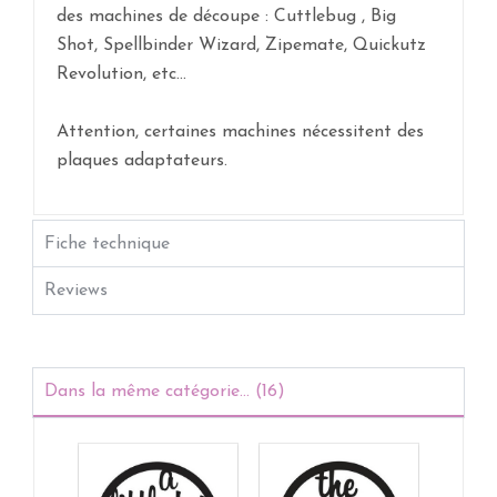
des machines de découpe : Cuttlebug , Big
Shot, Spellbinder Wizard, Zipemate, Quickutz
Revolution, etc...
Attention, certaines machines nécessitent des
plaques adaptateurs.
Fiche technique
Reviews
Dans la même catégorie... (16)