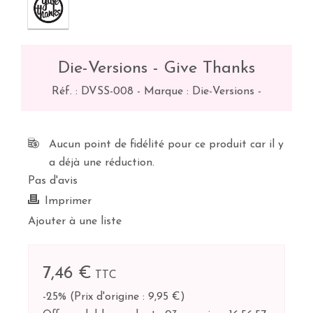
Die-Versions - Give Thanks
Réf. :
DVSS-008
-
Marque : Die-Versions
-
Aucun point de fidélité pour ce produit car il y
a déjà une réduction.
Pas d'avis
Imprimer
Ajouter à une liste
7,46 €
TTC
-25%
(
Prix d'origine : 9,95 €
)