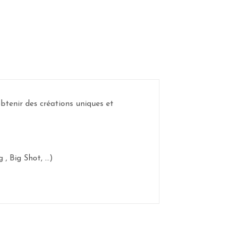
btenir des créations uniques et
 Big Shot, ...)