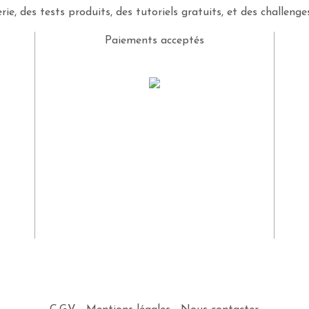
rie, des tests produits, des tutoriels gratuits, et des challeng
Paiements acceptés