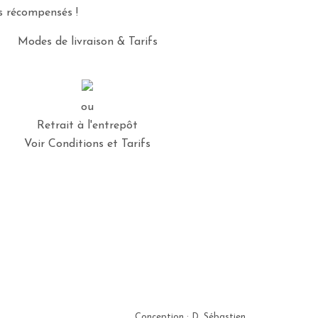
es récompensés !
Modes de livraison & Tarifs
ou
Retrait à l'entrepôt
Voir Conditions et Tarifs
Conception : D. Sébastien