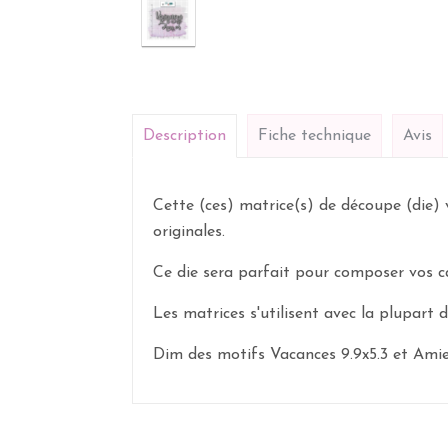
Description
Fiche technique
Avis
Cette (ces) matrice(s) de découpe (die) 
originales.
Ce die sera parfait pour composer vos ca
Les matrices s'utilisent avec la plupart
Dim des motifs
Vacances 9.9x5.3 et Amie